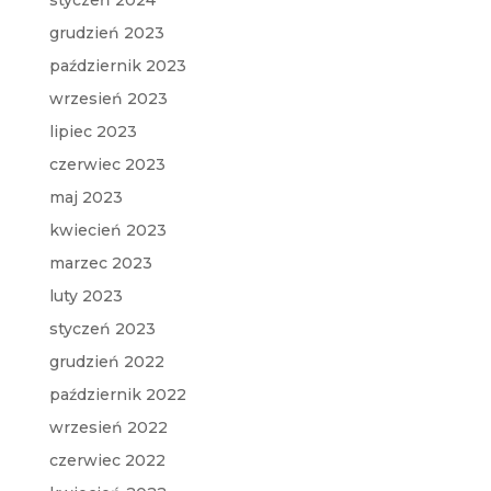
styczeń 2024
grudzień 2023
październik 2023
wrzesień 2023
lipiec 2023
czerwiec 2023
maj 2023
kwiecień 2023
marzec 2023
luty 2023
styczeń 2023
grudzień 2022
październik 2022
wrzesień 2022
czerwiec 2022