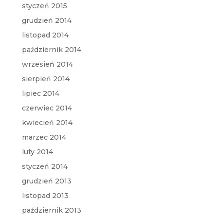
styczeń 2015
grudzień 2014
listopad 2014
październik 2014
wrzesień 2014
sierpień 2014
lipiec 2014
czerwiec 2014
kwiecień 2014
marzec 2014
luty 2014
styczeń 2014
grudzień 2013
listopad 2013
październik 2013