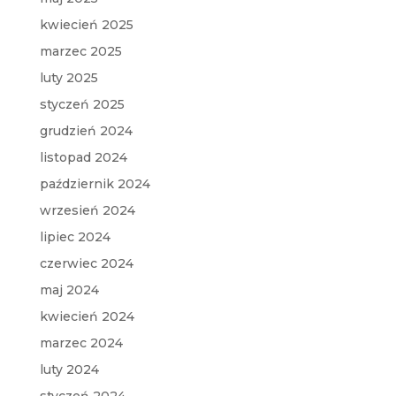
kwiecień 2025
marzec 2025
luty 2025
styczeń 2025
grudzień 2024
listopad 2024
październik 2024
wrzesień 2024
lipiec 2024
czerwiec 2024
maj 2024
kwiecień 2024
marzec 2024
luty 2024