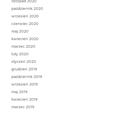
listopad 2020
październik 2020
wrzesień 2020
czerwiec 2020
maj 2020
kwiecień 2020
marzec 2020
luty 2020
styczeń 2020
grudzień 2019
październik 2019
wrzesień 2019
maj 2019
kwiecień 2019
marzec 2019