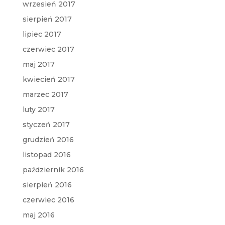
wrzesień 2017
sierpień 2017
lipiec 2017
czerwiec 2017
maj 2017
kwiecień 2017
marzec 2017
luty 2017
styczeń 2017
grudzień 2016
listopad 2016
październik 2016
sierpień 2016
czerwiec 2016
maj 2016