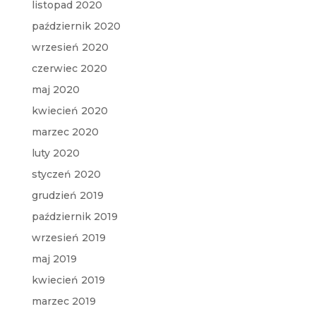
listopad 2020
październik 2020
wrzesień 2020
czerwiec 2020
maj 2020
kwiecień 2020
marzec 2020
luty 2020
styczeń 2020
grudzień 2019
październik 2019
wrzesień 2019
maj 2019
kwiecień 2019
marzec 2019