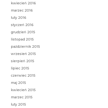
kwiecień 2016
marzec 2016
luty 2016
styczeń 2016
grudzień 2015
listopad 2015
październik 2015
wrzesień 2015
sierpień 2015
lipiec 2015
czerwiec 2015
maj 2015
kwiecień 2015
marzec 2015
luty 2015