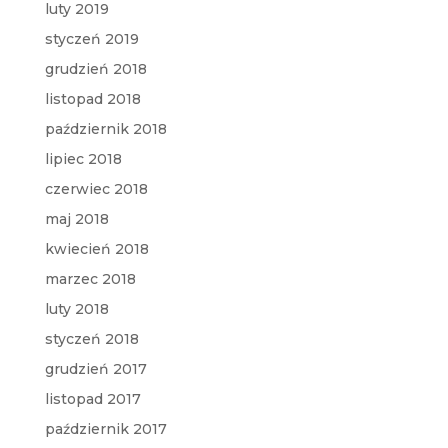
luty 2019
styczeń 2019
grudzień 2018
listopad 2018
październik 2018
lipiec 2018
czerwiec 2018
maj 2018
kwiecień 2018
marzec 2018
luty 2018
styczeń 2018
grudzień 2017
listopad 2017
październik 2017