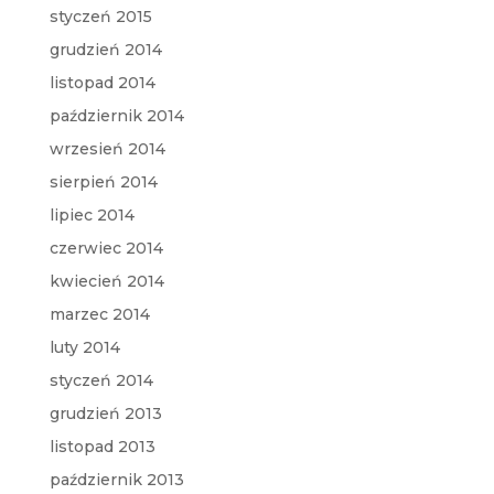
styczeń 2015
grudzień 2014
listopad 2014
październik 2014
wrzesień 2014
sierpień 2014
lipiec 2014
czerwiec 2014
kwiecień 2014
marzec 2014
luty 2014
styczeń 2014
grudzień 2013
listopad 2013
październik 2013