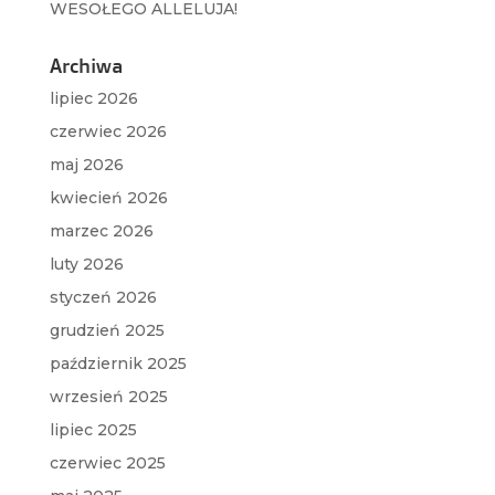
WESOŁEGO ALLELUJA!
Archiwa
lipiec 2026
czerwiec 2026
maj 2026
kwiecień 2026
marzec 2026
luty 2026
styczeń 2026
grudzień 2025
październik 2025
wrzesień 2025
lipiec 2025
czerwiec 2025