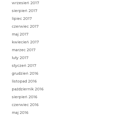
wrzesień 2017
sierpień 2017
lipiec 2017
czerwiec 2017
maj 2017
kwiecień 2017
marzec 2017
luty 2017
styczeń 2017
grudzień 2016
listopad 2016
październik 2016
sierpień 2016
czerwiec 2016
maj 2016