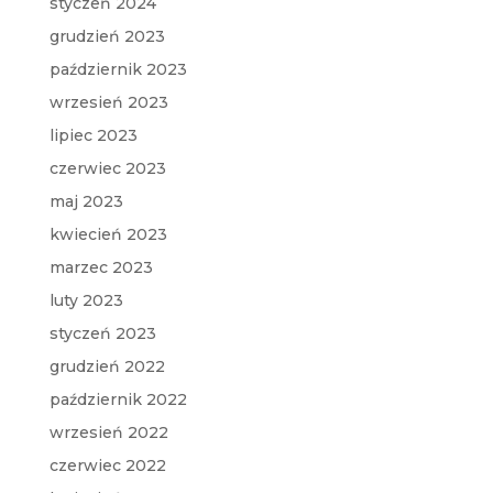
styczeń 2024
grudzień 2023
październik 2023
wrzesień 2023
lipiec 2023
czerwiec 2023
maj 2023
kwiecień 2023
marzec 2023
luty 2023
styczeń 2023
grudzień 2022
październik 2022
wrzesień 2022
czerwiec 2022