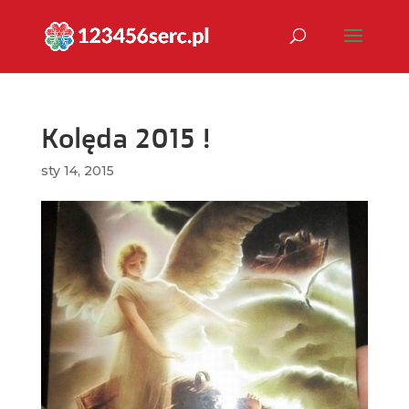
Kolęda 2015 !
sty 14, 2015