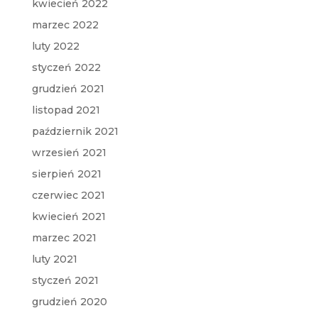
kwiecień 2022
marzec 2022
luty 2022
styczeń 2022
grudzień 2021
listopad 2021
październik 2021
wrzesień 2021
sierpień 2021
czerwiec 2021
kwiecień 2021
marzec 2021
luty 2021
styczeń 2021
grudzień 2020