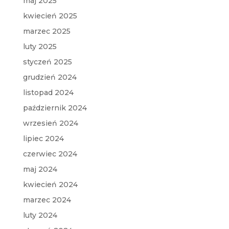
maj 2025
kwiecień 2025
marzec 2025
luty 2025
styczeń 2025
grudzień 2024
listopad 2024
październik 2024
wrzesień 2024
lipiec 2024
czerwiec 2024
maj 2024
kwiecień 2024
marzec 2024
luty 2024