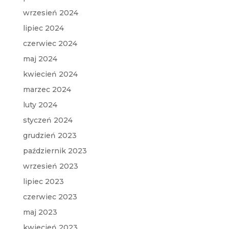
wrzesień 2024
lipiec 2024
czerwiec 2024
maj 2024
kwiecień 2024
marzec 2024
luty 2024
styczeń 2024
grudzień 2023
październik 2023
wrzesień 2023
lipiec 2023
czerwiec 2023
maj 2023
kwiecień 2023