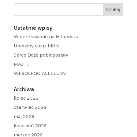
Ostatnie wpisy
W oczekiwaniu na listonosza
Urodziny coraz bliżej…
Serce Boże pobłogosław
MAJ …..
WESOŁEGO ALLELUJA!
Archiwa
lipiec 2026
czerwiec 2026
maj 2026
kwiecień 2026
marzec 2026