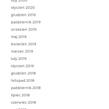
luty 2020
styczeń 2020
grudzień 2019
październik 2019
wrzesień 2019
maj 2019
kwiecień 2019
marzec 2019
luty 2019
styczeń 2019
grudzień 2018
listopad 2018
październik 2018
lipiec 2018
czerwiec 2018