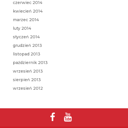
czerwiec 2014
kwiecień 2014
marzec 2014
luty 2014
styczeń 2014
grudzień 2013
listopad 2013
październik 2013
wrzesień 2013
sierpień 2013
wrzesień 2012