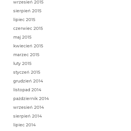
wrzesień 2015
sierpień 2015
lipiec 2015
czerwiec 2015
maj 2015
kwiecień 2015
marzec 2015
luty 2015
styczeń 2015
grudzień 2014
listopad 2014
październik 2014
wrzesień 2014
sierpień 2014
lipiec 2014