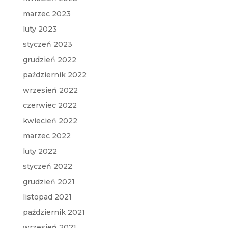
marzec 2023
luty 2023
styczeń 2023
grudzień 2022
październik 2022
wrzesień 2022
czerwiec 2022
kwiecień 2022
marzec 2022
luty 2022
styczeń 2022
grudzień 2021
listopad 2021
październik 2021
wrzesień 2021