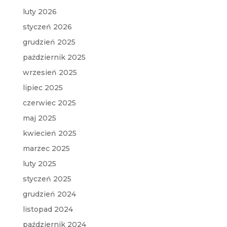
luty 2026
styczeń 2026
grudzień 2025
październik 2025
wrzesień 2025
lipiec 2025
czerwiec 2025
maj 2025
kwiecień 2025
marzec 2025
luty 2025
styczeń 2025
grudzień 2024
listopad 2024
październik 2024