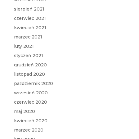
sierpień 2021
czerwiec 2021
kwiecień 2021
marzec 2021
luty 2021
styczeń 2021
grudzień 2020
listopad 2020
październik 2020
wrzesień 2020
czerwiec 2020
maj 2020
kwiecień 2020
marzec 2020