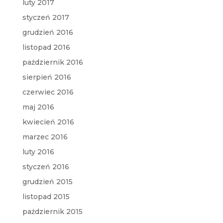
luty 2017
styczeń 2017
grudzień 2016
listopad 2016
październik 2016
sierpień 2016
czerwiec 2016
maj 2016
kwiecień 2016
marzec 2016
luty 2016
styczeń 2016
grudzień 2015
listopad 2015
październik 2015