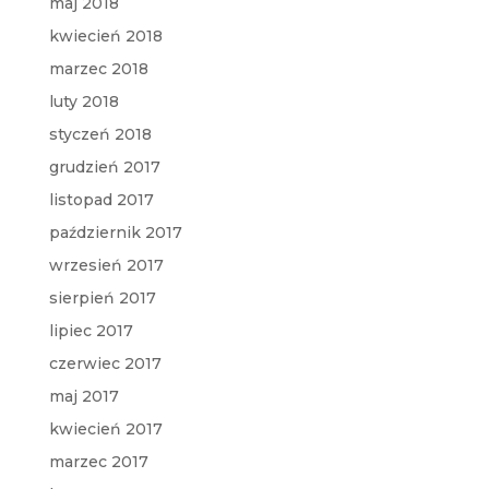
maj 2018
kwiecień 2018
marzec 2018
luty 2018
styczeń 2018
grudzień 2017
listopad 2017
październik 2017
wrzesień 2017
sierpień 2017
lipiec 2017
czerwiec 2017
maj 2017
kwiecień 2017
marzec 2017