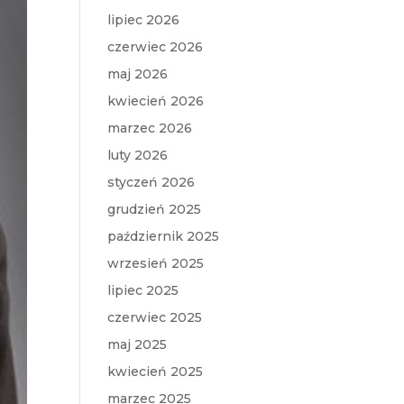
lipiec 2026
czerwiec 2026
maj 2026
kwiecień 2026
marzec 2026
luty 2026
styczeń 2026
grudzień 2025
październik 2025
wrzesień 2025
lipiec 2025
czerwiec 2025
maj 2025
kwiecień 2025
marzec 2025