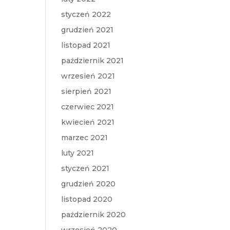
styczeń 2022
grudzień 2021
listopad 2021
październik 2021
wrzesień 2021
sierpień 2021
czerwiec 2021
kwiecień 2021
marzec 2021
luty 2021
styczeń 2021
grudzień 2020
listopad 2020
październik 2020