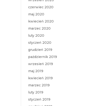
wrzesień 2020
czerwiec 2020
maj 2020
kwiecień 2020
marzec 2020
luty 2020
styczeń 2020
grudzień 2019
październik 2019
wrzesień 2019
maj 2019
kwiecień 2019
marzec 2019
luty 2019
styczeń 2019