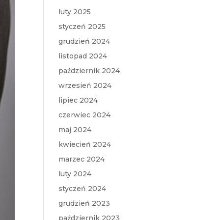
luty 2025
styczeń 2025
grudzień 2024
listopad 2024
październik 2024
wrzesień 2024
lipiec 2024
czerwiec 2024
maj 2024
kwiecień 2024
marzec 2024
luty 2024
styczeń 2024
grudzień 2023
październik 2023