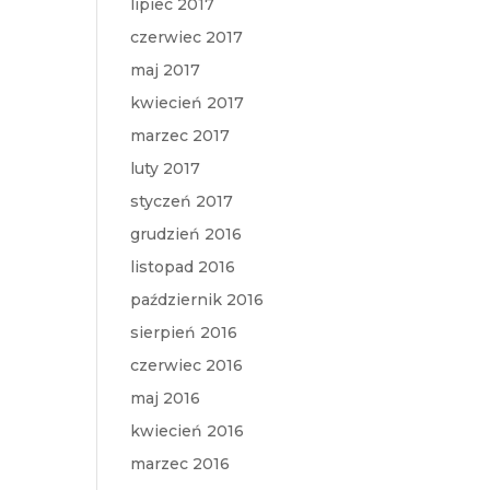
lipiec 2017
czerwiec 2017
maj 2017
kwiecień 2017
marzec 2017
luty 2017
styczeń 2017
grudzień 2016
listopad 2016
październik 2016
sierpień 2016
czerwiec 2016
maj 2016
kwiecień 2016
marzec 2016