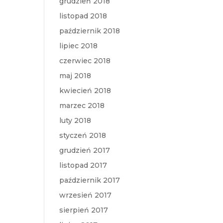
grudzień 2018
listopad 2018
październik 2018
lipiec 2018
czerwiec 2018
maj 2018
kwiecień 2018
marzec 2018
luty 2018
styczeń 2018
grudzień 2017
listopad 2017
październik 2017
wrzesień 2017
sierpień 2017