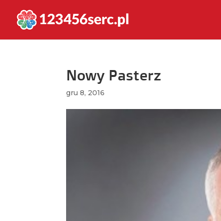
Nowy Pasterz
gru 8, 2016