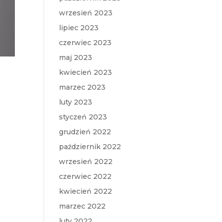
wrzesień 2023
lipiec 2023
czerwiec 2023
maj 2023
kwiecień 2023
marzec 2023
luty 2023
styczeń 2023
grudzień 2022
październik 2022
wrzesień 2022
czerwiec 2022
kwiecień 2022
marzec 2022
luty 2022