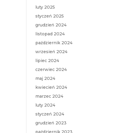
luty 2025
styczeń 2025
grudzień 2024
listopad 2024
październik 2024
wrzesień 2024
lipiec 2024
czerwiec 2024
maj 2024
kwiecień 2024
marzec 2024
luty 2024
styczeń 2024
grudzień 2023
październik 2023