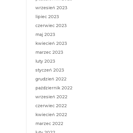
wrzesień 2023
lipiec 2023
czerwiec 2023
maj 2023
kwiecień 2023
marzec 2023
luty 2023
styczeń 2023
grudzień 2022
październik 2022
wrzesień 2022
czerwiec 2022
kwiecień 2022
marzec 2022
luty 2022