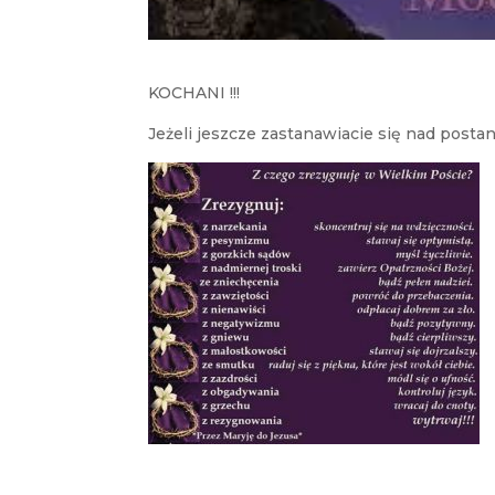
KOCHANI !!!
Jeżeli jeszcze zastanawiacie się nad posta