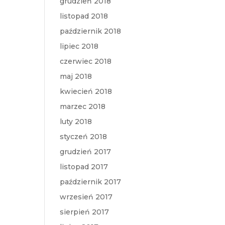
grudzień 2018
listopad 2018
październik 2018
lipiec 2018
czerwiec 2018
maj 2018
kwiecień 2018
marzec 2018
luty 2018
styczeń 2018
grudzień 2017
listopad 2017
październik 2017
wrzesień 2017
sierpień 2017