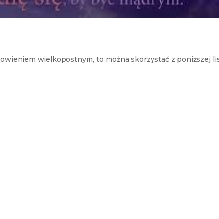
nowieniem wielkopostnym, to można skorzystać z poniższej lis