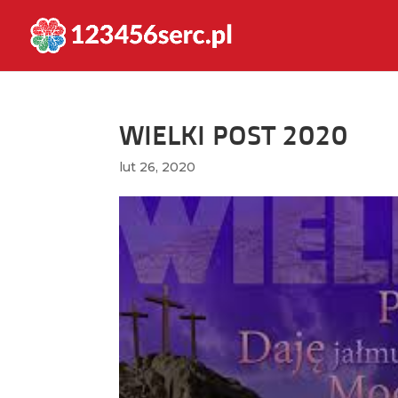
WIELKI POST 2020
lut 26, 2020