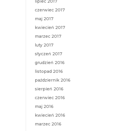
lipiec 2017
czerwiec 2017
maj 2017
kwiecień 2017
marzec 2017
luty 2017
styczeń 2017
grudzień 2016
listopad 2016
październik 2016
sierpień 2016
czerwiec 2016
maj 2016
kwiecień 2016
marzec 2016