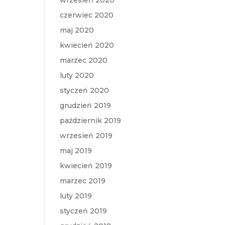
wrzesień 2020
czerwiec 2020
maj 2020
kwiecień 2020
marzec 2020
luty 2020
styczeń 2020
grudzień 2019
październik 2019
wrzesień 2019
maj 2019
kwiecień 2019
marzec 2019
luty 2019
styczeń 2019