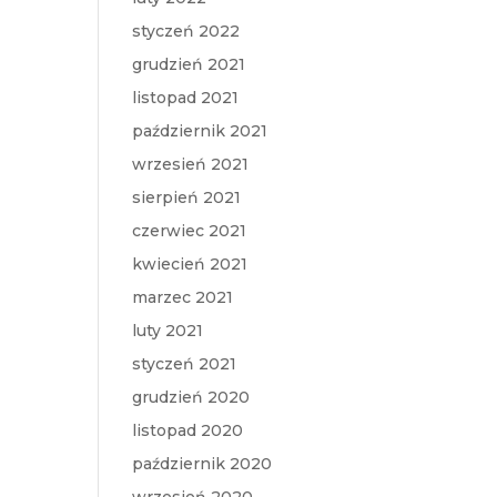
styczeń 2022
grudzień 2021
listopad 2021
październik 2021
wrzesień 2021
sierpień 2021
czerwiec 2021
kwiecień 2021
marzec 2021
luty 2021
styczeń 2021
grudzień 2020
listopad 2020
październik 2020