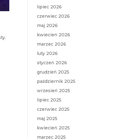
lipiec 2026
czerwiec 2026
maj 2026
kwiecień 2026
ty.
marzec 2026
luty 2026
styczeń 2026
grudzień 2025
październik 2025
wrzesień 2025
lipiec 2025
czerwiec 2025
maj 2025
kwiecień 2025
marzec 2025