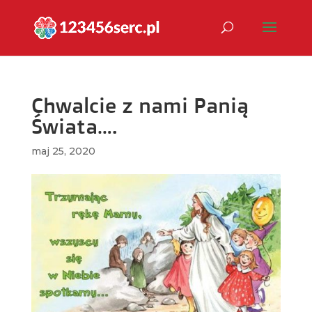
Chwalcie z nami Panią
Świata….
maj 25, 2020