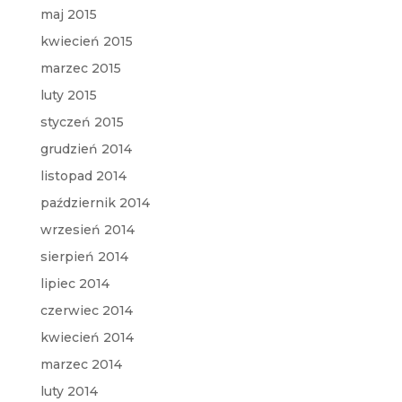
maj 2015
kwiecień 2015
marzec 2015
luty 2015
styczeń 2015
grudzień 2014
listopad 2014
październik 2014
wrzesień 2014
sierpień 2014
lipiec 2014
czerwiec 2014
kwiecień 2014
marzec 2014
luty 2014