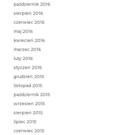
październik 2016
sierpień 2016
czerwiec 2016
maj 2016
kwiecień 2016
marzec 2016
luty 2016
styczeń 2016
grudzień 2015
listopad 2015
październik 2015
wrzesień 2015
sierpień 2015
lipiec 2015
czerwiec 2015