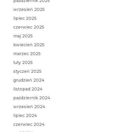
październik 2025
wrzesień 2025
lipiec 2025
czerwiec 2025
maj 2025
kwiecień 2025
marzec 2025
luty 2025
styczeń 2025
grudzień 2024
listopad 2024
październik 2024
wrzesień 2024
lipiec 2024
czerwiec 2024