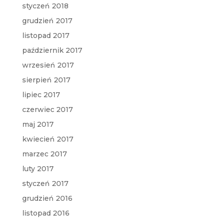
styczeń 2018
grudzień 2017
listopad 2017
październik 2017
wrzesień 2017
sierpień 2017
lipiec 2017
czerwiec 2017
maj 2017
kwiecień 2017
marzec 2017
luty 2017
styczeń 2017
grudzień 2016
listopad 2016