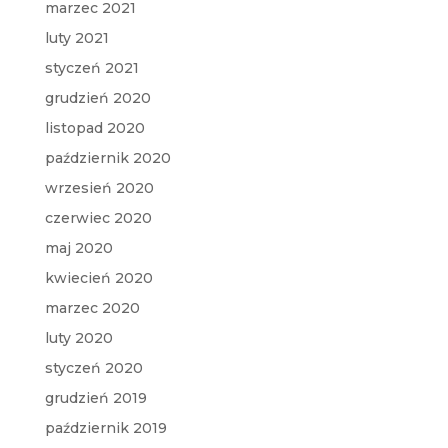
marzec 2021
luty 2021
styczeń 2021
grudzień 2020
listopad 2020
październik 2020
wrzesień 2020
czerwiec 2020
maj 2020
kwiecień 2020
marzec 2020
luty 2020
styczeń 2020
grudzień 2019
październik 2019