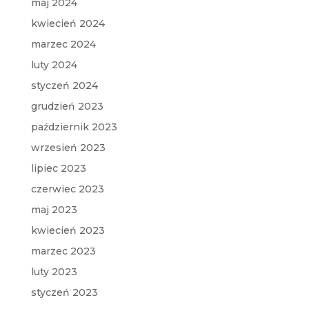
maj 2024
kwiecień 2024
marzec 2024
luty 2024
styczeń 2024
grudzień 2023
październik 2023
wrzesień 2023
lipiec 2023
czerwiec 2023
maj 2023
kwiecień 2023
marzec 2023
luty 2023
styczeń 2023