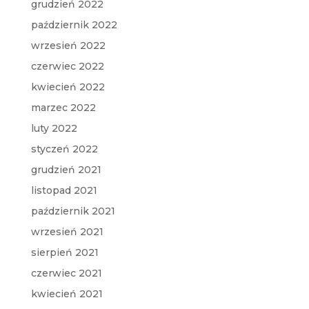
grudzień 2022
październik 2022
wrzesień 2022
czerwiec 2022
kwiecień 2022
marzec 2022
luty 2022
styczeń 2022
grudzień 2021
listopad 2021
październik 2021
wrzesień 2021
sierpień 2021
czerwiec 2021
kwiecień 2021