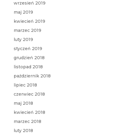
wrzesień 2019
maj 2019
kwiecień 2019
marzec 2019
luty 2019
styczeń 2019
grudzień 2018
listopad 2018
październik 2018
lipiec 2018
czerwiec 2018
maj 2018
kwiecień 2018
marzec 2018
luty 2018