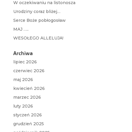
W oczekiwaniu na listonosza
Urodziny coraz bliżej…
Serce Boże pobłogosław
MAJ …..
WESOŁEGO ALLELUJA!
Archiwa
lipiec 2026
czerwiec 2026
maj 2026
kwiecień 2026
marzec 2026
luty 2026
styczeń 2026
grudzień 2025