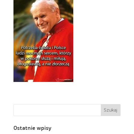
Ostatnie wpisy