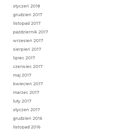
styczeń 2018
grudzień 2017
listopad 2017
październik 2017
wrzesień 2017
sierpień 2017
lipiec 2017
czerwiec 2017
maj 2017
kwiecień 2017
marzec 2017
luty 2017
styczeń 2017
grudzień 2016
listopad 2016