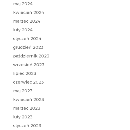
maj 2024
kwiecień 2024
marzec 2024
luty 2024
styczeń 2024
grudzień 2023
październik 2023
wrzesień 2023
lipiec 2023
czerwiec 2023
maj 2023
kwiecień 2023
marzec 2023
luty 2023
styczeń 2023