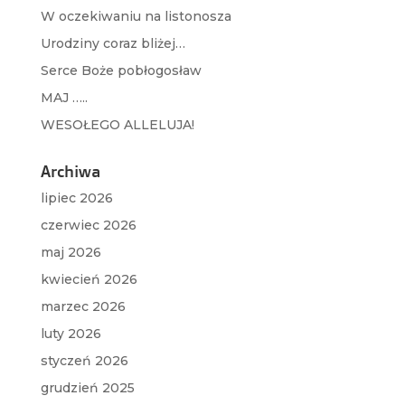
W oczekiwaniu na listonosza
Urodziny coraz bliżej…
Serce Boże pobłogosław
MAJ …..
WESOŁEGO ALLELUJA!
Archiwa
lipiec 2026
czerwiec 2026
maj 2026
kwiecień 2026
marzec 2026
luty 2026
styczeń 2026
grudzień 2025