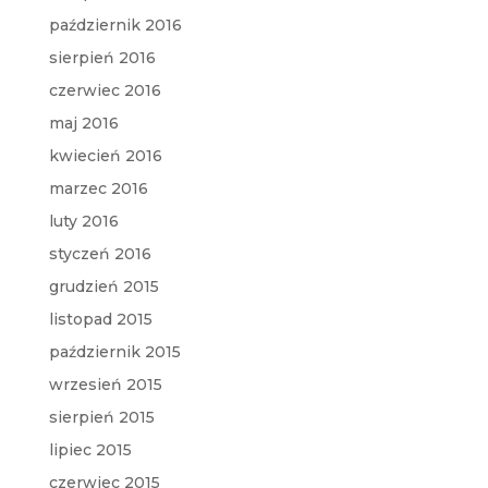
październik 2016
sierpień 2016
czerwiec 2016
maj 2016
kwiecień 2016
marzec 2016
luty 2016
styczeń 2016
grudzień 2015
listopad 2015
październik 2015
wrzesień 2015
sierpień 2015
lipiec 2015
czerwiec 2015