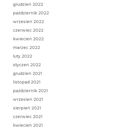
grudzień 2022
październik 2022
wrzesień 2022
czerwiec 2022
kwiecień 2022
marzec 2022
luty 2022
styczeń 2022
grudzień 2021
listopad 2021
październik 2021
wrzesień 2021
sierpień 2021
czerwiec 2021
kwiecień 2021