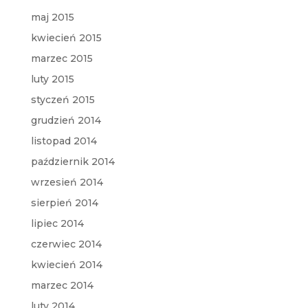
maj 2015
kwiecień 2015
marzec 2015
luty 2015
styczeń 2015
grudzień 2014
listopad 2014
październik 2014
wrzesień 2014
sierpień 2014
lipiec 2014
czerwiec 2014
kwiecień 2014
marzec 2014
luty 2014