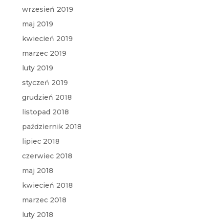
wrzesień 2019
maj 2019
kwiecień 2019
marzec 2019
luty 2019
styczeń 2019
grudzień 2018
listopad 2018
październik 2018
lipiec 2018
czerwiec 2018
maj 2018
kwiecień 2018
marzec 2018
luty 2018