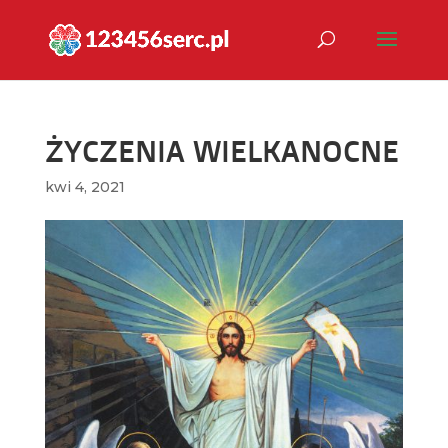
ŻYCZENIA WIELKANOCNE
kwi 4, 2021