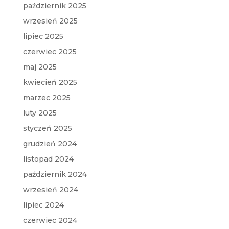
październik 2025
wrzesień 2025
lipiec 2025
czerwiec 2025
maj 2025
kwiecień 2025
marzec 2025
luty 2025
styczeń 2025
grudzień 2024
listopad 2024
październik 2024
wrzesień 2024
lipiec 2024
czerwiec 2024