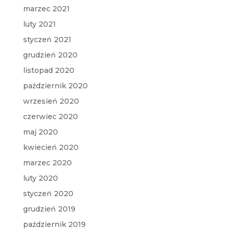
marzec 2021
luty 2021
styczeń 2021
grudzień 2020
listopad 2020
październik 2020
wrzesień 2020
czerwiec 2020
maj 2020
kwiecień 2020
marzec 2020
luty 2020
styczeń 2020
grudzień 2019
październik 2019