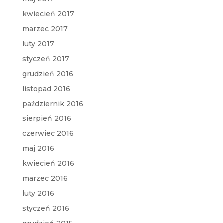
kwiecień 2017
marzec 2017
luty 2017
styczeń 2017
grudzień 2016
listopad 2016
październik 2016
sierpień 2016
czerwiec 2016
maj 2016
kwiecień 2016
marzec 2016
luty 2016
styczeń 2016