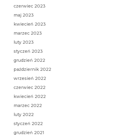
czerwiec 2023
maj 2023
kwiecień 2023
marzec 2023
luty 2023
styczeń 2023
grudzień 2022
październik 2022
wrzesień 2022
czerwiec 2022
kwiecień 2022
marzec 2022
luty 2022
styczeń 2022
grudzień 2021