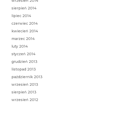
wrzesień 2014
sierpień 2014
lipiec 2014
czerwiec 2014
kwiecień 2014
marzec 2014
luty 2014
styczeń 2014
grudzień 2013
listopad 2013
październik 2013
wrzesień 2013
sierpień 2013
wrzesień 2012