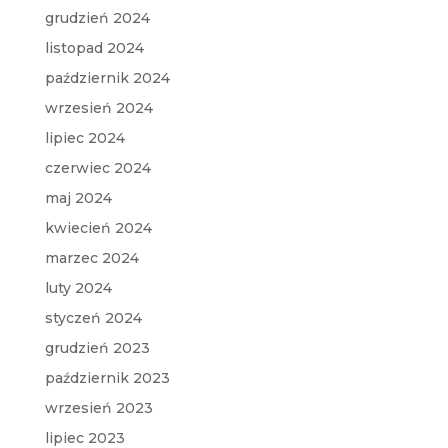
grudzień 2024
listopad 2024
październik 2024
wrzesień 2024
lipiec 2024
czerwiec 2024
maj 2024
kwiecień 2024
marzec 2024
luty 2024
styczeń 2024
grudzień 2023
październik 2023
wrzesień 2023
lipiec 2023