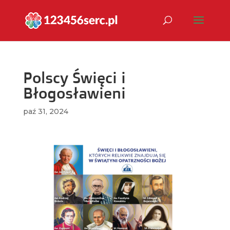
Polscy Święci i
Błogosławieni
paź 31, 2024