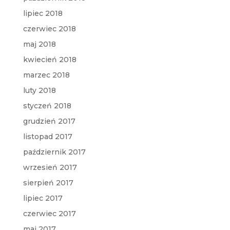
lipiec 2018
czerwiec 2018
maj 2018
kwiecień 2018
marzec 2018
luty 2018
styczeń 2018
grudzień 2017
listopad 2017
październik 2017
wrzesień 2017
sierpień 2017
lipiec 2017
czerwiec 2017
maj 2017