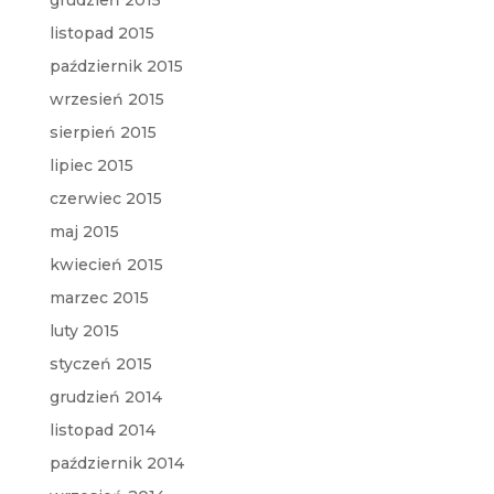
grudzień 2015
listopad 2015
październik 2015
wrzesień 2015
sierpień 2015
lipiec 2015
czerwiec 2015
maj 2015
kwiecień 2015
marzec 2015
luty 2015
styczeń 2015
grudzień 2014
listopad 2014
październik 2014