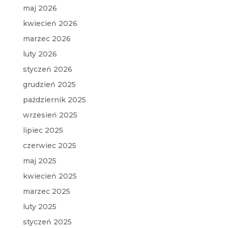
maj 2026
kwiecień 2026
marzec 2026
luty 2026
styczeń 2026
grudzień 2025
październik 2025
wrzesień 2025
lipiec 2025
czerwiec 2025
maj 2025
kwiecień 2025
marzec 2025
luty 2025
styczeń 2025