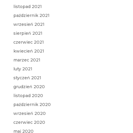
listopad 2021
październik 2021
wrzesień 2021
sierpień 2021
czerwiec 2021
kwiecień 2021
marzec 2021
luty 2021
styczeń 2021
grudzień 2020
listopad 2020
październik 2020
wrzesień 2020
czerwiec 2020
maj 2020