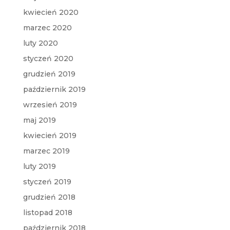
kwiecień 2020
marzec 2020
luty 2020
styczeń 2020
grudzień 2019
październik 2019
wrzesień 2019
maj 2019
kwiecień 2019
marzec 2019
luty 2019
styczeń 2019
grudzień 2018
listopad 2018
październik 2018