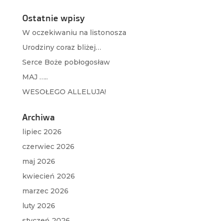
Ostatnie wpisy
W oczekiwaniu na listonosza
Urodziny coraz bliżej…
Serce Boże pobłogosław
MAJ …..
WESOŁEGO ALLELUJA!
Archiwa
lipiec 2026
czerwiec 2026
maj 2026
kwiecień 2026
marzec 2026
luty 2026
styczeń 2026