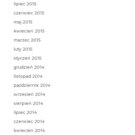
lipiec 2015
czerwiec 2015
maj 2015
kwiecień 2015
marzec 2015
luty 2015
styczeń 2015
grudzień 2014
listopad 2014
październik 2014
wrzesień 2014
sierpień 2014
lipiec 2014
czerwiec 2014
kwiecień 2014