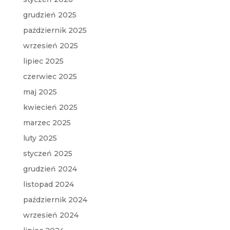
grudzień 2025
październik 2025
wrzesień 2025
lipiec 2025
czerwiec 2025
maj 2025
kwiecień 2025
marzec 2025
luty 2025
styczeń 2025
grudzień 2024
listopad 2024
październik 2024
wrzesień 2024