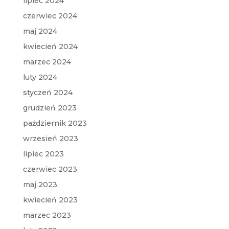
lipiec 2024
czerwiec 2024
maj 2024
kwiecień 2024
marzec 2024
luty 2024
styczeń 2024
grudzień 2023
październik 2023
wrzesień 2023
lipiec 2023
czerwiec 2023
maj 2023
kwiecień 2023
marzec 2023