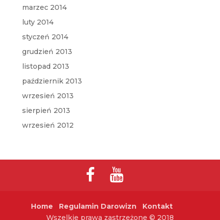
marzec 2014
luty 2014
styczeń 2014
grudzień 2013
listopad 2013
październik 2013
wrzesień 2013
sierpień 2013
wrzesień 2012
Home
Regulamin Darowizn
Kontakt
Wszelkie prawa zastrzeżone © 2018