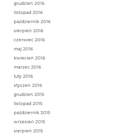
grudzień 2016
listopad 2016
październik 2016
sierpień 2016
czerwiec 2016
maj 2016
kwiecień 2016
marzec 2016
luty 2016
styczeń 2016
grudzień 2015
listopad 2015
październik 2015
wrzesień 2015
sierpień 2015