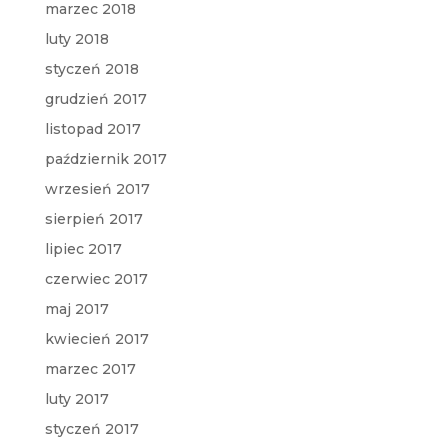
marzec 2018
luty 2018
styczeń 2018
grudzień 2017
listopad 2017
październik 2017
wrzesień 2017
sierpień 2017
lipiec 2017
czerwiec 2017
maj 2017
kwiecień 2017
marzec 2017
luty 2017
styczeń 2017