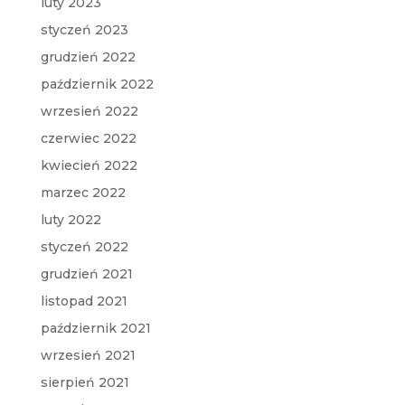
luty 2023
styczeń 2023
grudzień 2022
październik 2022
wrzesień 2022
czerwiec 2022
kwiecień 2022
marzec 2022
luty 2022
styczeń 2022
grudzień 2021
listopad 2021
październik 2021
wrzesień 2021
sierpień 2021