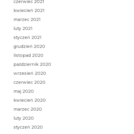
czerwiec 2021
kwiecień 2021
marzec 2021
luty 2021
styczeń 2021
grudzień 2020
listopad 2020
październik 2020
wrzesień 2020
czerwiec 2020
maj 2020
kwiecień 2020
marzec 2020
luty 2020
styczeń 2020