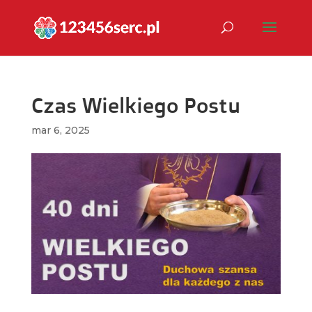
Czas Wielkiego Postu
mar 6, 2025