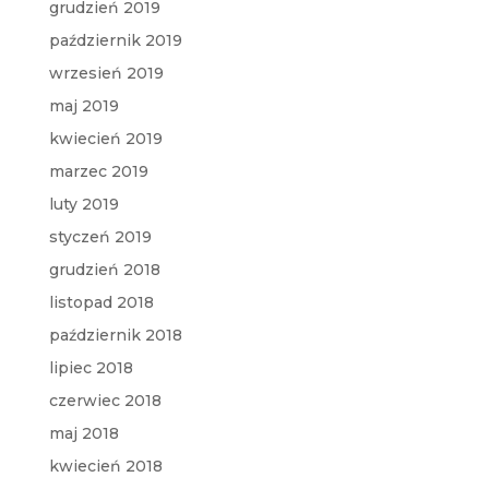
grudzień 2019
październik 2019
wrzesień 2019
maj 2019
kwiecień 2019
marzec 2019
luty 2019
styczeń 2019
grudzień 2018
listopad 2018
październik 2018
lipiec 2018
czerwiec 2018
maj 2018
kwiecień 2018