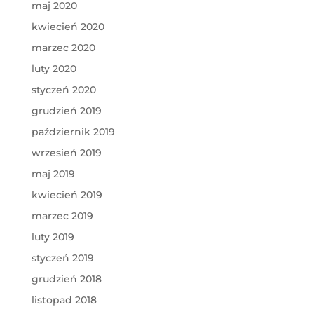
maj 2020
kwiecień 2020
marzec 2020
luty 2020
styczeń 2020
grudzień 2019
październik 2019
wrzesień 2019
maj 2019
kwiecień 2019
marzec 2019
luty 2019
styczeń 2019
grudzień 2018
listopad 2018