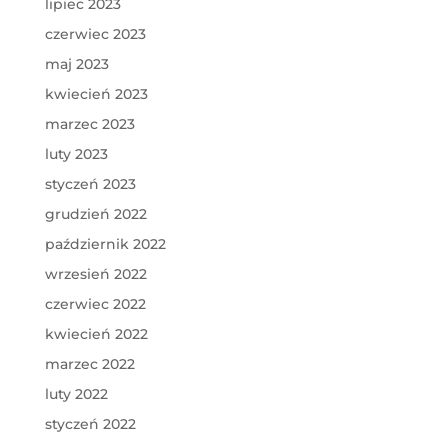
lipiec 2023
czerwiec 2023
maj 2023
kwiecień 2023
marzec 2023
luty 2023
styczeń 2023
grudzień 2022
październik 2022
wrzesień 2022
czerwiec 2022
kwiecień 2022
marzec 2022
luty 2022
styczeń 2022