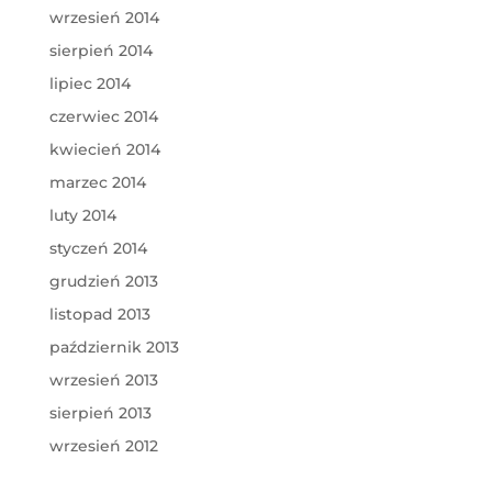
wrzesień 2014
sierpień 2014
lipiec 2014
czerwiec 2014
kwiecień 2014
marzec 2014
luty 2014
styczeń 2014
grudzień 2013
listopad 2013
październik 2013
wrzesień 2013
sierpień 2013
wrzesień 2012