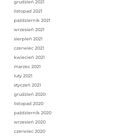
grudzień 2021
listopad 2021
październik 2021
wrzesień 2021
sierpień 2021
czerwiec 2021
kwiecień 2021
marzec 2021
luty 2021
styczeń 2021
grudzień 2020
listopad 2020
październik 2020
wrzesień 2020
czerwiec 2020