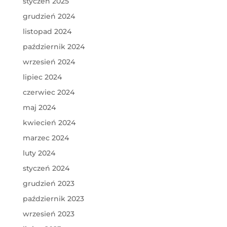
styczeń 2025
grudzień 2024
listopad 2024
październik 2024
wrzesień 2024
lipiec 2024
czerwiec 2024
maj 2024
kwiecień 2024
marzec 2024
luty 2024
styczeń 2024
grudzień 2023
październik 2023
wrzesień 2023