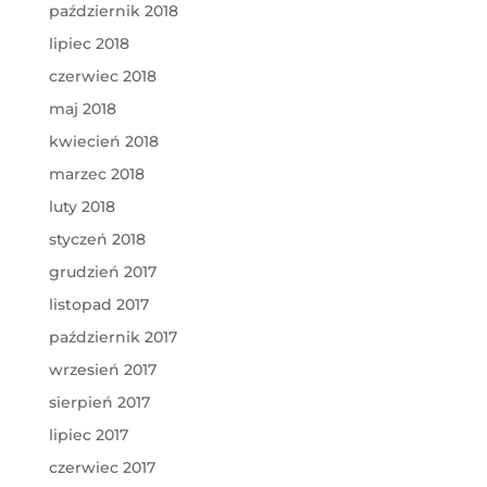
październik 2018
lipiec 2018
czerwiec 2018
maj 2018
kwiecień 2018
marzec 2018
luty 2018
styczeń 2018
grudzień 2017
listopad 2017
październik 2017
wrzesień 2017
sierpień 2017
lipiec 2017
czerwiec 2017