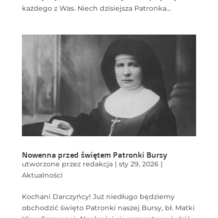
każdego z Was. Niech dzisiejsza Patronka...
Nowenna przed świętem Patronki Bursy
utworzone przez
redakcja
|
sty 29, 2026
|
Aktualności
Kochani Darczyńcy! Już niedługo będziemy
obchodzić święto Patronki naszej Bursy, bł. Matki