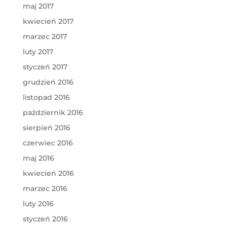
maj 2017
kwiecień 2017
marzec 2017
luty 2017
styczeń 2017
grudzień 2016
listopad 2016
październik 2016
sierpień 2016
czerwiec 2016
maj 2016
kwiecień 2016
marzec 2016
luty 2016
styczeń 2016