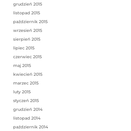
grudzień 2015
listopad 2015
październik 2015
wrzesień 2015
sierpień 2015
lipiec 2015
czerwiec 2015
maj 2015
kwiecień 2015
marzec 2015
luty 2015
styczeń 2015
grudzień 2014
listopad 2014
październik 2014