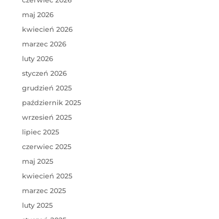
czerwiec 2026
maj 2026
kwiecień 2026
marzec 2026
luty 2026
styczeń 2026
grudzień 2025
październik 2025
wrzesień 2025
lipiec 2025
czerwiec 2025
maj 2025
kwiecień 2025
marzec 2025
luty 2025