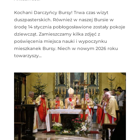
Kochani Darczyńcy Bursy! Trwa czas wizyt
duszpasterskich. Również w naszej Bursie w
środę 14 stycznia pobłogosławione zostały pokoje
dziewcząt. Zamieszczamy kilka zdjęć z
poświęcenia miejsca nauki i wypoczynku
mieszkanek Bursy. Niech w nowym 2026 roku
towarzyszy...