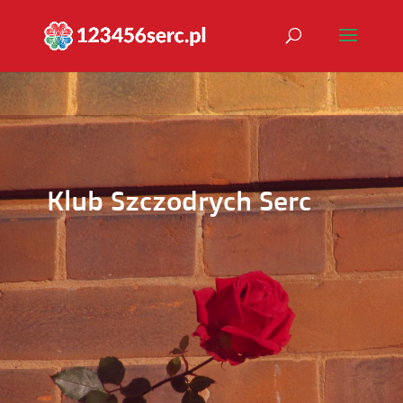
Klub Szczodrych Serc