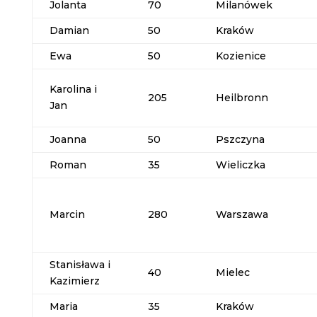
Jolanta
70
Milanówek
Damian
50
Kraków
Ewa
50
Kozienice
Karolina i
205
Heilbronn
Jan
Joanna
50
Pszczyna
Roman
35
Wieliczka
Marcin
280
Warszawa
Stanisława i
40
Mielec
Kazimierz
Maria
35
Kraków