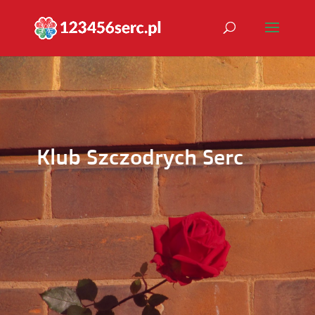
Klub Szczodrych Serc