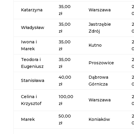
35,00
Katarzyna
Warszawa
zł
35,00
Jastrzębie
Władysław
zł
Zdrój
Iwona i
35,00
Kutno
Marek
zł
Teodora i
35,00
Proszowice
Eugeniusz
zł
40,00
Dąbrowa
Stanisława
zł
Górnicza
Celina i
100,00
Warszawa
Krzysztof
zł
50,00
Marek
Koniaków
zł