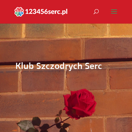
Klub Szczodrych Serc