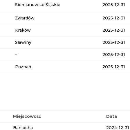
Siemianowice Śląskie
2025-12-31
Żyrardów
2025-12-31
Kraków
2025-12-31
Sławiny
2025-12-31
-
2025-12-31
Poznań
2025-12-31
Miejscowość
Data
Baniocha
2024-12-31