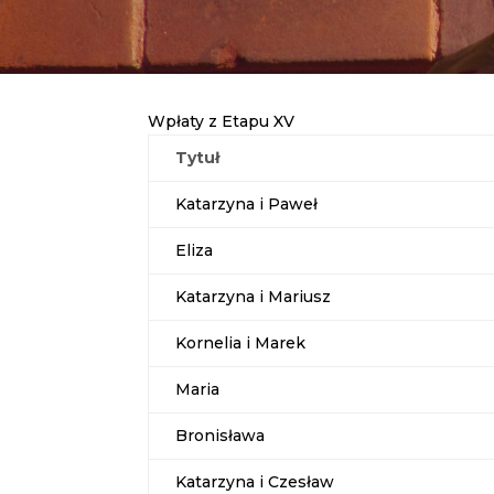
Wpłaty z Etapu XV
Tytuł
Katarzyna i Paweł
Eliza
Katarzyna i Mariusz
Kornelia i Marek
Maria
Bronisława
Katarzyna i Czesław