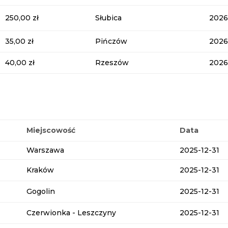
250,00 zł
Słubica
2026
35,00 zł
Pińczów
2026
40,00 zł
Rzeszów
2026
Miejscowość
Data
Warszawa
2025-12-31
Kraków
2025-12-31
Gogolin
2025-12-31
Czerwionka - Leszczyny
2025-12-31