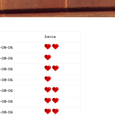
a
Serca
-08-06
-08-06
-08-06
-08-06
-08-06
-08-06
-08-06