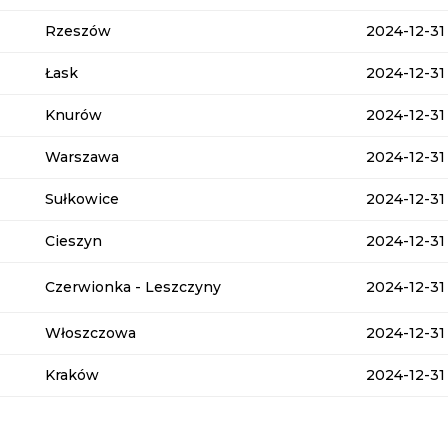
Rzeszów
2024-12-31
Łask
2024-12-31
Knurów
2024-12-31
Warszawa
2024-12-31
Sułkowice
2024-12-31
Cieszyn
2024-12-31
Czerwionka - Leszczyny
2024-12-31
Włoszczowa
2024-12-31
Kraków
2024-12-31