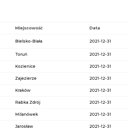
Miejscowość
Data
Bielsko-Biała
2021-12-31
Toruń
2021-12-31
Kozienice
2021-12-31
Zajezierze
2021-12-31
Kraków
2021-12-31
Rabka Zdrój
2021-12-31
Milanówek
2021-12-31
Jarosław
2021-12-31