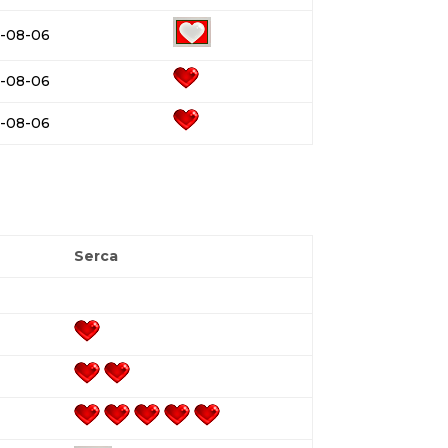
-08-06
-08-06
-08-06
Serca