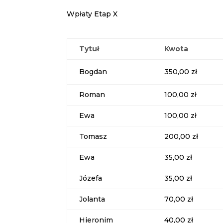
Wpłaty Etap X
Tytuł
Kwota
Bogdan
350,00 zł
Roman
100,00 zł
Ewa
100,00 zł
Tomasz
200,00 zł
Ewa
35,00 zł
Józefa
35,00 zł
Jolanta
70,00 zł
Hieronim
40,00 zł