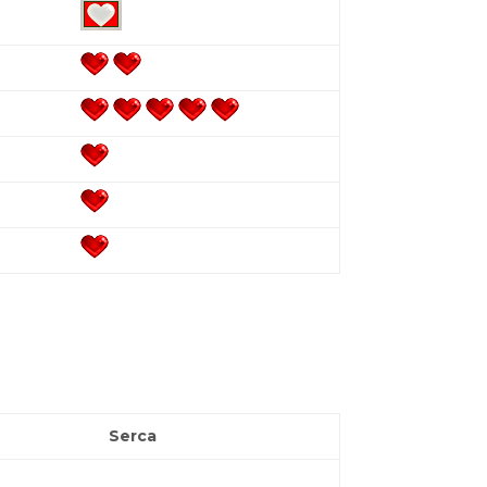
Serca