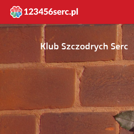
Klub Szczodrych Serc