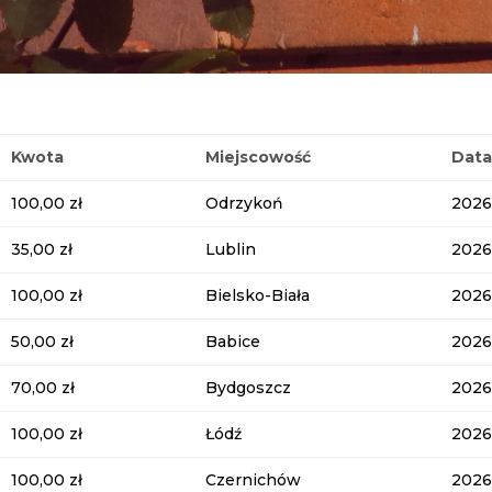
Kwota
Miejscowość
Dat
100,00 zł
Odrzykoń
2026
35,00 zł
Lublin
2026
100,00 zł
Bielsko-Biała
2026
50,00 zł
Babice
2026
70,00 zł
Bydgoszcz
2026
100,00 zł
Łódź
2026
100,00 zł
Czernichów
2026