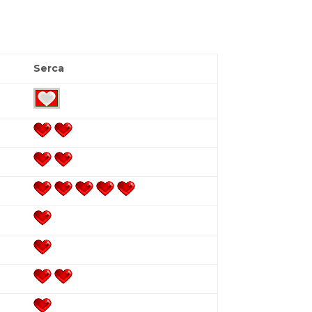
Serca