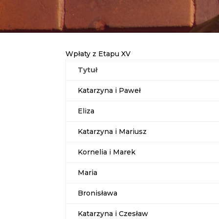
Wpłaty z Etapu XV
Tytuł
Katarzyna i Paweł
Eliza
Katarzyna i Mariusz
Kornelia i Marek
Maria
Bronisława
Katarzyna i Czesław