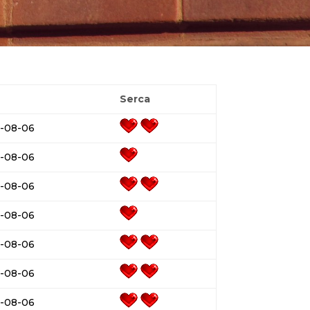
a
Serca
-08-06
-08-06
-08-06
-08-06
-08-06
-08-06
-08-06