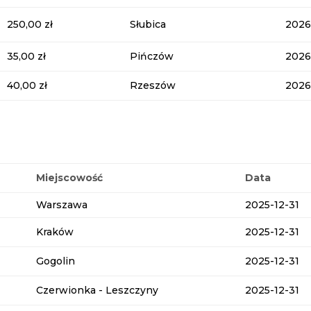
250,00 zł
Słubica
2026
35,00 zł
Pińczów
2026
40,00 zł
Rzeszów
2026
Miejscowość
Data
Warszawa
2025-12-31
Kraków
2025-12-31
Gogolin
2025-12-31
Czerwionka - Leszczyny
2025-12-31