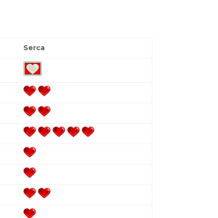
Serca