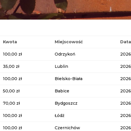
Kwota
Miejscowość
Dat
100,00 zł
Odrzykoń
2026
35,00 zł
Lublin
2026
100,00 zł
Bielsko-Biała
2026
50,00 zł
Babice
2026
70,00 zł
Bydgoszcz
2026
100,00 zł
Łódź
2026
100,00 zł
Czernichów
2026