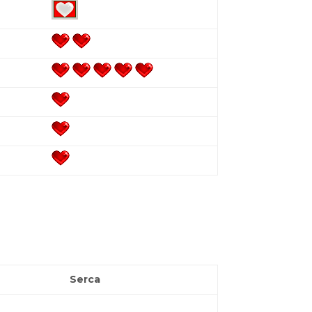
Serca