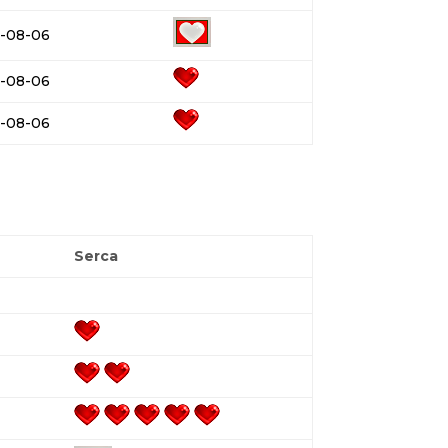
-08-06
-08-06
-08-06
Serca