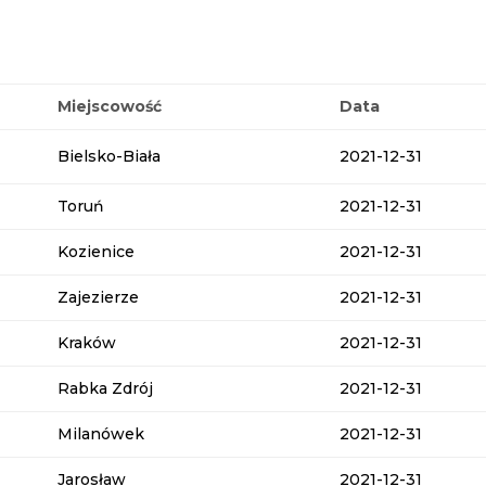
Miejscowość
Data
Bielsko-Biała
2021-12-31
Toruń
2021-12-31
Kozienice
2021-12-31
Zajezierze
2021-12-31
Kraków
2021-12-31
Rabka Zdrój
2021-12-31
Milanówek
2021-12-31
Jarosław
2021-12-31