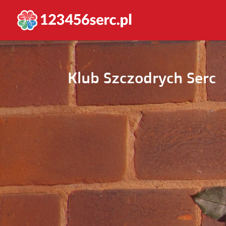
Klub Szczodrych Serc