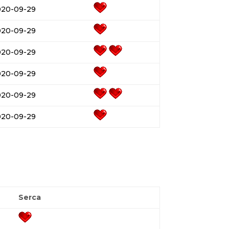
020-09-29
020-09-29
020-09-29
020-09-29
020-09-29
020-09-29
Serca