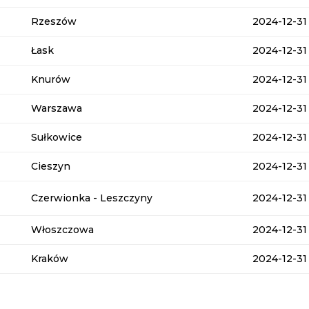
Rzeszów
2024-12-31
Łask
2024-12-31
Knurów
2024-12-31
Warszawa
2024-12-31
Sułkowice
2024-12-31
Cieszyn
2024-12-31
Czerwionka - Leszczyny
2024-12-31
Włoszczowa
2024-12-31
Kraków
2024-12-31