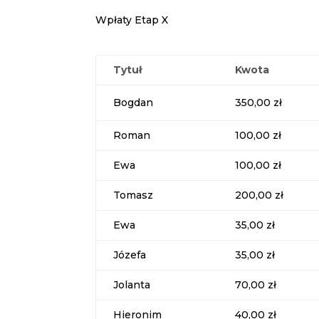
Wpłaty Etap X
Tytuł
Kwota
Bogdan
350,00 zł
Roman
100,00 zł
Ewa
100,00 zł
Tomasz
200,00 zł
Ewa
35,00 zł
Józefa
35,00 zł
Jolanta
70,00 zł
Hieronim
40,00 zł