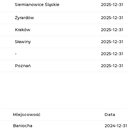
Siemianowice Śląskie
2025-12-31
Żyrardów
2025-12-31
Kraków
2025-12-31
Sławiny
2025-12-31
-
2025-12-31
Poznań
2025-12-31
Miejscowość
Data
Baniocha
2024-12-31