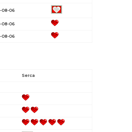
-08-06
-08-06
-08-06
Serca