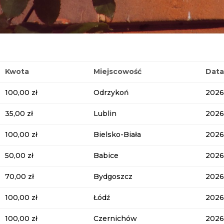
Kwota
Miejscowość
Dat
100,00 zł
Odrzykoń
2026
35,00 zł
Lublin
2026
100,00 zł
Bielsko-Biała
2026
50,00 zł
Babice
2026
70,00 zł
Bydgoszcz
2026
100,00 zł
Łódź
2026
100,00 zł
Czernichów
2026