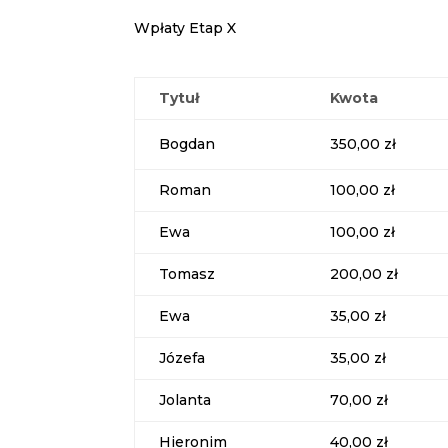
Wpłaty Etap X
Tytuł
Kwota
Bogdan
350,00 zł
Roman
100,00 zł
Ewa
100,00 zł
Tomasz
200,00 zł
Ewa
35,00 zł
Józefa
35,00 zł
Jolanta
70,00 zł
Hieronim
40,00 zł