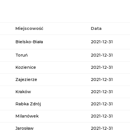
Miejscowość
Data
Bielsko-Biała
2021-12-31
Toruń
2021-12-31
Kozienice
2021-12-31
Zajezierze
2021-12-31
Kraków
2021-12-31
Rabka Zdrój
2021-12-31
Milanówek
2021-12-31
Jarosław
2021-12-31