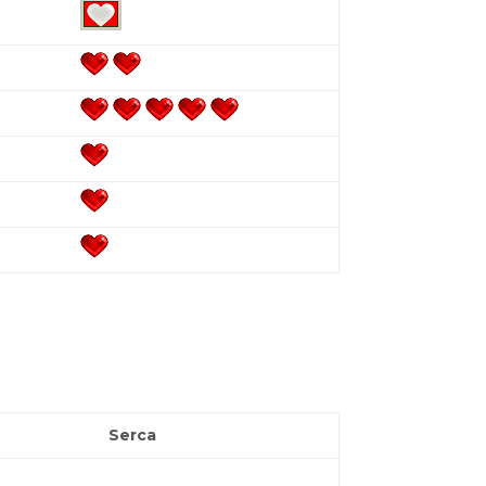
Serca