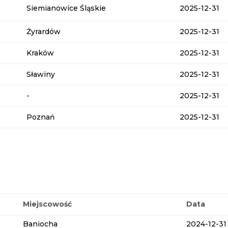
Siemianowice Śląskie
2025-12-31
Żyrardów
2025-12-31
Kraków
2025-12-31
Sławiny
2025-12-31
-
2025-12-31
Poznań
2025-12-31
Miejscowość
Data
Baniocha
2024-12-31