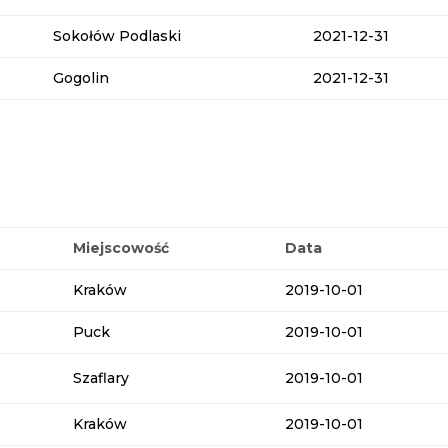
Sokołów Podlaski
2021-12-31
Gogolin
2021-12-31
Miejscowość
Data
Kraków
2019-10-01
Puck
2019-10-01
Szaflary
2019-10-01
Kraków
2019-10-01