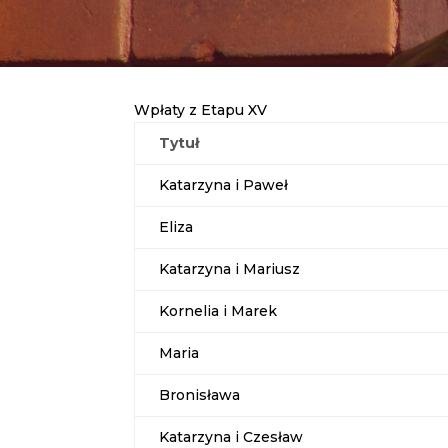
Wpłaty z Etapu XV
Tytuł
Katarzyna i Paweł
Eliza
Katarzyna i Mariusz
Kornelia i Marek
Maria
Bronisława
Katarzyna i Czesław