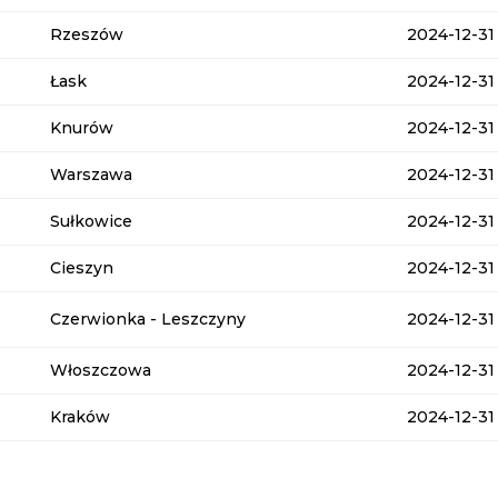
Rzeszów
2024-12-31
Łask
2024-12-31
Knurów
2024-12-31
Warszawa
2024-12-31
Sułkowice
2024-12-31
Cieszyn
2024-12-31
Czerwionka - Leszczyny
2024-12-31
Włoszczowa
2024-12-31
Kraków
2024-12-31