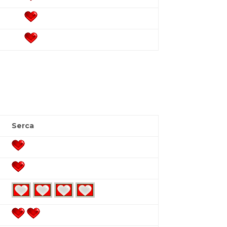
Serca