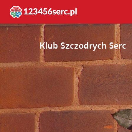
Klub Szczodrych Serc