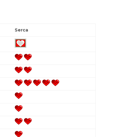
Serca