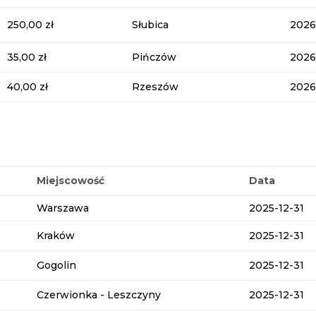
250,00 zł
Słubica
2026
35,00 zł
Pińczów
2026
40,00 zł
Rzeszów
2026
Miejscowość
Data
Warszawa
2025-12-31
Kraków
2025-12-31
Gogolin
2025-12-31
Czerwionka - Leszczyny
2025-12-31