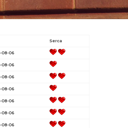
a
Serca
-08-06
-08-06
-08-06
-08-06
-08-06
-08-06
-08-06