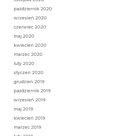
październik 2020
wrzesień 2020
czerwiec 2020
maj 2020
kwiecień 2020
marzec 2020
luty 2020
styczeń 2020
grudzień 2019
październik 2019
wrzesień 2019
maj 2019
kwiecień 2019
marzec 2019