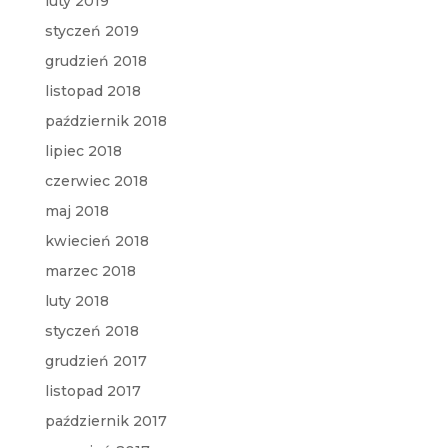
luty 2019
styczeń 2019
grudzień 2018
listopad 2018
październik 2018
lipiec 2018
czerwiec 2018
maj 2018
kwiecień 2018
marzec 2018
luty 2018
styczeń 2018
grudzień 2017
listopad 2017
październik 2017