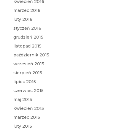
kwiecień 2016
marzec 2016
luty 2016
styczeń 2016
grudzień 2015
listopad 2015
październik 2015
wrzesień 2015
sierpień 2015
lipiec 2015
czerwiec 2015
maj 2015
kwiecień 2015
marzec 2015
luty 2015