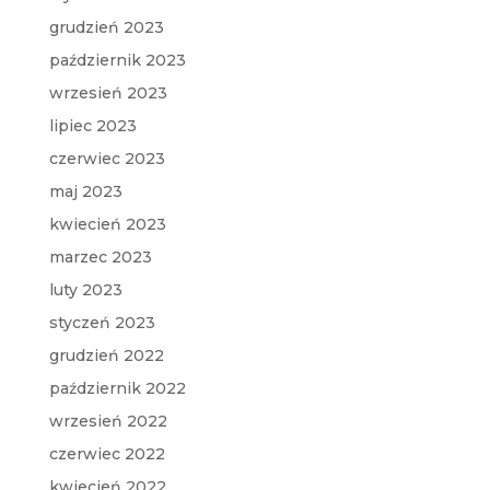
grudzień 2023
październik 2023
wrzesień 2023
lipiec 2023
czerwiec 2023
maj 2023
kwiecień 2023
marzec 2023
luty 2023
styczeń 2023
grudzień 2022
październik 2022
wrzesień 2022
czerwiec 2022
kwiecień 2022