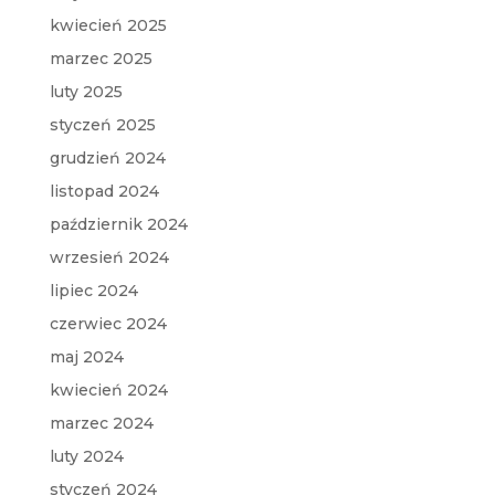
kwiecień 2025
marzec 2025
luty 2025
styczeń 2025
grudzień 2024
listopad 2024
październik 2024
wrzesień 2024
lipiec 2024
czerwiec 2024
maj 2024
kwiecień 2024
marzec 2024
luty 2024
styczeń 2024