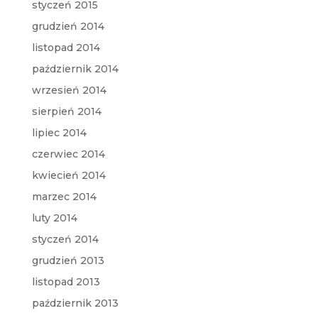
styczeń 2015
grudzień 2014
listopad 2014
październik 2014
wrzesień 2014
sierpień 2014
lipiec 2014
czerwiec 2014
kwiecień 2014
marzec 2014
luty 2014
styczeń 2014
grudzień 2013
listopad 2013
październik 2013