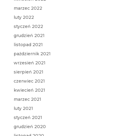
marzec 2022
luty 2022
styczeń 2022
grudzień 2021
listopad 2021
październik 2021
wrzesień 2021
sierpień 2021
czerwiec 2021
kwiecień 2021
marzec 2021
luty 2021
styczeń 2021
grudzień 2020
listopad 2020