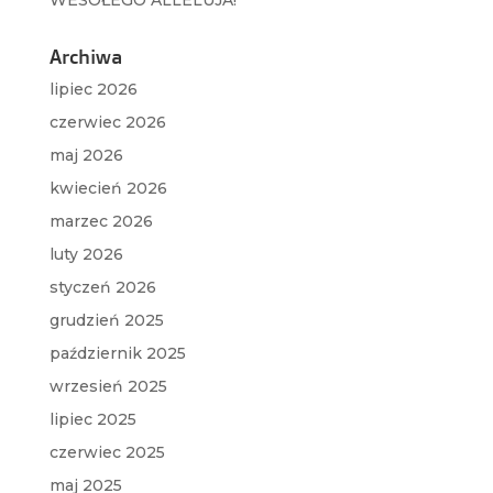
WESOŁEGO ALLELUJA!
Archiwa
lipiec 2026
czerwiec 2026
maj 2026
kwiecień 2026
marzec 2026
luty 2026
styczeń 2026
grudzień 2025
październik 2025
wrzesień 2025
lipiec 2025
czerwiec 2025
maj 2025