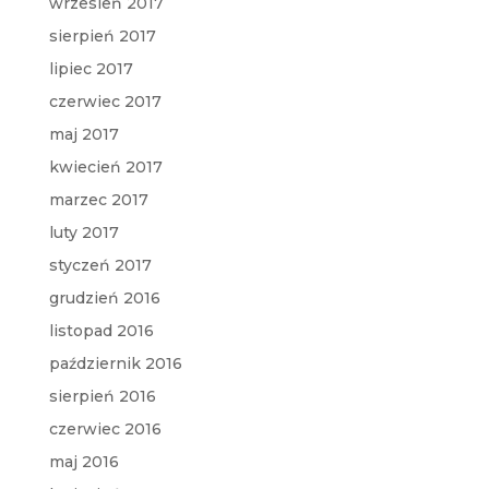
wrzesień 2017
sierpień 2017
lipiec 2017
czerwiec 2017
maj 2017
kwiecień 2017
marzec 2017
luty 2017
styczeń 2017
grudzień 2016
listopad 2016
październik 2016
sierpień 2016
czerwiec 2016
maj 2016