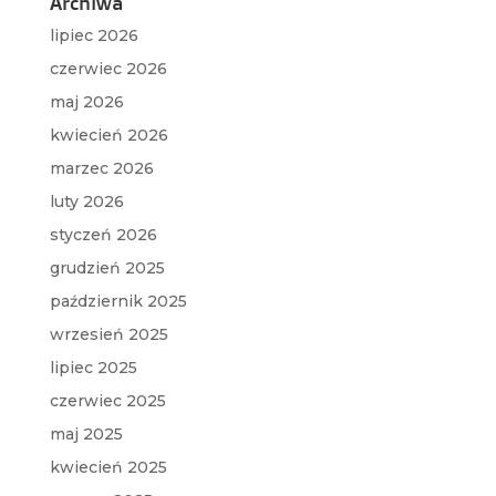
Archiwa
lipiec 2026
czerwiec 2026
maj 2026
kwiecień 2026
marzec 2026
luty 2026
styczeń 2026
grudzień 2025
październik 2025
wrzesień 2025
lipiec 2025
czerwiec 2025
maj 2025
kwiecień 2025