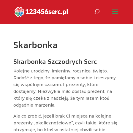
Skarbonka
Skarbonka Szczodrych Serc
Kolejne urodziny, imieniny, rocznica, święto.
Radość z tego, że pamiętamy o sobie i cieszymy
się wspólnym czasem. I prezenty, które
dostajemy. Niezwykle miło dostać prezent, na
który się czeka z nadzieją, że tym razem ktoś
odgadnie marzenia.
Ale co zrobić, jeżeli brak Ci miejsca na kolejne
prezenty „okolicznościowe”, czyli takie, które się
otrzymuje, bo ktoś w ostatniej chwili sobie