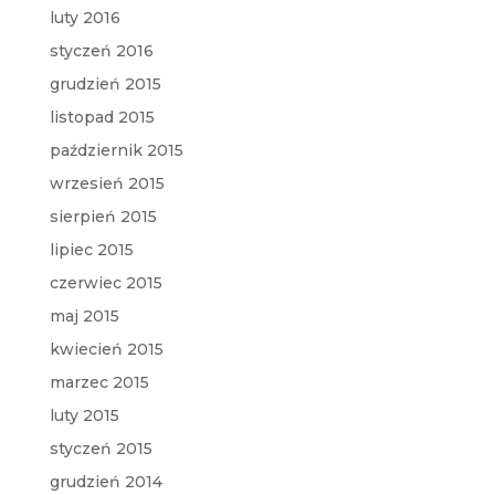
luty 2016
styczeń 2016
grudzień 2015
listopad 2015
październik 2015
wrzesień 2015
sierpień 2015
lipiec 2015
czerwiec 2015
maj 2015
kwiecień 2015
marzec 2015
luty 2015
styczeń 2015
grudzień 2014