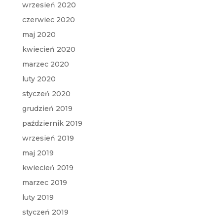
wrzesień 2020
czerwiec 2020
maj 2020
kwiecień 2020
marzec 2020
luty 2020
styczeń 2020
grudzień 2019
październik 2019
wrzesień 2019
maj 2019
kwiecień 2019
marzec 2019
luty 2019
styczeń 2019