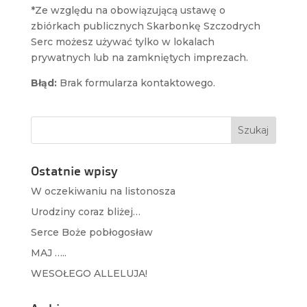
*Ze względu na obowiązującą ustawę o
zbiórkach publicznych Skarbonkę Szczodrych
Serc możesz używać tylko w lokalach
prywatnych lub na zamkniętych imprezach.
Błąd:
Brak formularza kontaktowego.
Ostatnie wpisy
W oczekiwaniu na listonosza
Urodziny coraz bliżej…
Serce Boże pobłogosław
MAJ …..
WESOŁEGO ALLELUJA!