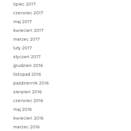
lipiec 2017
czerwiec 2017
maj 2017
kwiecień 2017
marzec 2017
luty 2017
styczeń 2017
grudzień 2016
listopad 2016
październik 2016
sierpień 2016
czerwiec 2016
maj 2016
kwiecień 2016
marzec 2016