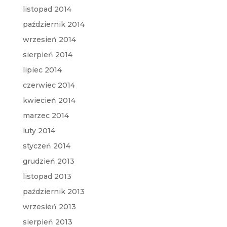
listopad 2014
październik 2014
wrzesień 2014
sierpień 2014
lipiec 2014
czerwiec 2014
kwiecień 2014
marzec 2014
luty 2014
styczeń 2014
grudzień 2013
listopad 2013
październik 2013
wrzesień 2013
sierpień 2013