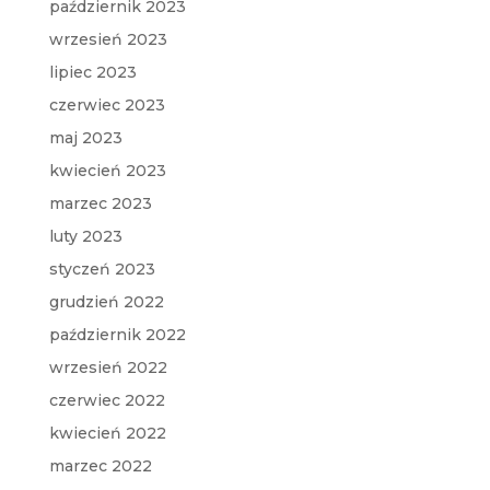
październik 2023
wrzesień 2023
lipiec 2023
czerwiec 2023
maj 2023
kwiecień 2023
marzec 2023
luty 2023
styczeń 2023
grudzień 2022
październik 2022
wrzesień 2022
czerwiec 2022
kwiecień 2022
marzec 2022