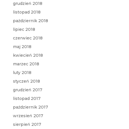
grudzień 2018
listopad 2018
październik 2018
lipiec 2018
czerwiec 2018
maj 2018
kwiecień 2018
marzec 2018
luty 2018
styczeń 2018
grudzień 2017
listopad 2017
październik 2017
wrzesień 2017
sierpień 2017