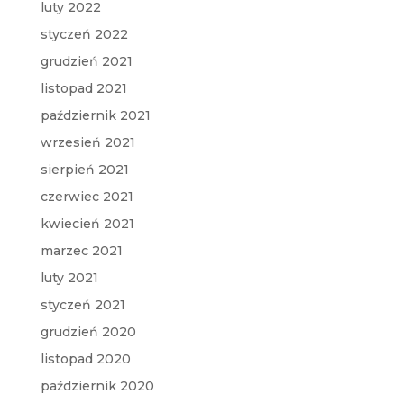
luty 2022
styczeń 2022
grudzień 2021
listopad 2021
październik 2021
wrzesień 2021
sierpień 2021
czerwiec 2021
kwiecień 2021
marzec 2021
luty 2021
styczeń 2021
grudzień 2020
listopad 2020
październik 2020