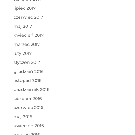
lipiec 2017
czerwiec 2017
maj 2017
kwiecień 2017
marzec 2017
luty 2017
styczeń 2017
grudzień 2016
listopad 2016
październik 2016
sierpień 2016
czerwiec 2016
maj 2016
kwiecień 2016
marzec 2016