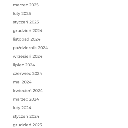
marzec 2025
luty 2025
styczeń 2025
grudzień 2024
listopad 2024
październik 2024
wrzesień 2024
lipiec 2024
czerwiec 2024
maj 2024
kwiecień 2024
marzec 2024
luty 2024
styczeń 2024
grudzień 2023