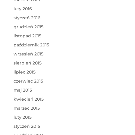
luty 2016
styczeń 2016
grudzień 2015
listopad 2015
październik 2015
wrzesień 2015
sierpień 2015
lipiec 2015
czerwiec 2015
maj 2015
kwiecień 2015
marzec 2015
luty 2015
styczeń 2015