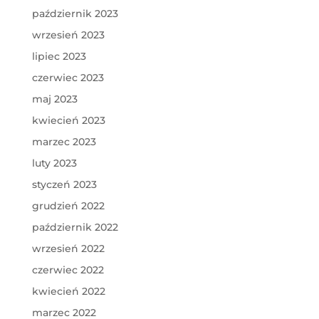
październik 2023
wrzesień 2023
lipiec 2023
czerwiec 2023
maj 2023
kwiecień 2023
marzec 2023
luty 2023
styczeń 2023
grudzień 2022
październik 2022
wrzesień 2022
czerwiec 2022
kwiecień 2022
marzec 2022