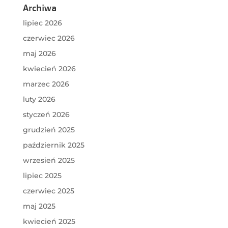
Archiwa
lipiec 2026
czerwiec 2026
maj 2026
kwiecień 2026
marzec 2026
luty 2026
styczeń 2026
grudzień 2025
październik 2025
wrzesień 2025
lipiec 2025
czerwiec 2025
maj 2025
kwiecień 2025