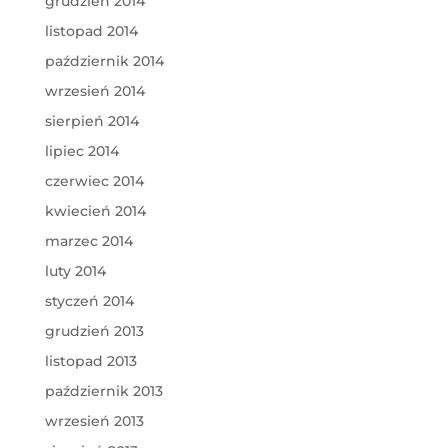
grudzień 2014
listopad 2014
październik 2014
wrzesień 2014
sierpień 2014
lipiec 2014
czerwiec 2014
kwiecień 2014
marzec 2014
luty 2014
styczeń 2014
grudzień 2013
listopad 2013
październik 2013
wrzesień 2013