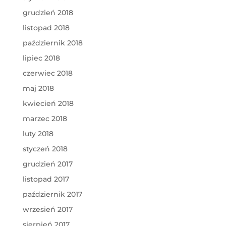
grudzień 2018
listopad 2018
październik 2018
lipiec 2018
czerwiec 2018
maj 2018
kwiecień 2018
marzec 2018
luty 2018
styczeń 2018
grudzień 2017
listopad 2017
październik 2017
wrzesień 2017
sierpień 2017