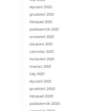
styczeń 2022
grudzień 2021
listopad 2021
październik 2021
wrzesień 2021
sierpień 2021
czerwiec 2021
kwiecień 2021
marzec 2021
luty 2021
styczeń 2021
grudzień 2020
listopad 2020
październik 2020