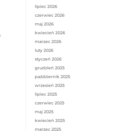
lipiec 2026
czerwiec 2026
maj 2026
kwiecień 2026
a
marzec 2026
luty 2026
styczeń 2026
grudzień 2025
październik 2025
wrzesień 2025
lipiec 2025
czerwiec 2025
maj 2025
kwiecień 2025
marzec 2025