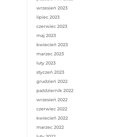
wrzesień 2023
lipiec 2023
czerwiec 2023
maj 2023
kwiecień 2023
marzec 2023
luty 2023
styczeń 2023
grudzień 2022
październik 2022
wrzesień 2022
czerwiec 2022
kwiecień 2022
marzec 2022
luty 2022