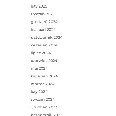
luty 2025
styczeń 2025
grudzień 2024
listopad 2024
październik 2024
wrzesień 2024
lipiec 2024
czerwiec 2024
maj 2024
kwiecień 2024
marzec 2024
luty 2024
styczeń 2024
grudzień 2023
październik 2023