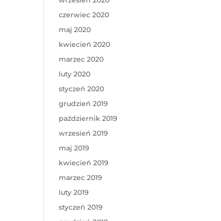
wrzesień 2020
czerwiec 2020
maj 2020
kwiecień 2020
marzec 2020
luty 2020
styczeń 2020
grudzień 2019
październik 2019
wrzesień 2019
maj 2019
kwiecień 2019
marzec 2019
luty 2019
styczeń 2019