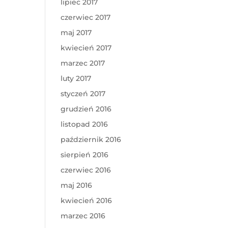
lipiec 2017
czerwiec 2017
maj 2017
kwiecień 2017
marzec 2017
luty 2017
styczeń 2017
grudzień 2016
listopad 2016
październik 2016
sierpień 2016
czerwiec 2016
maj 2016
kwiecień 2016
marzec 2016