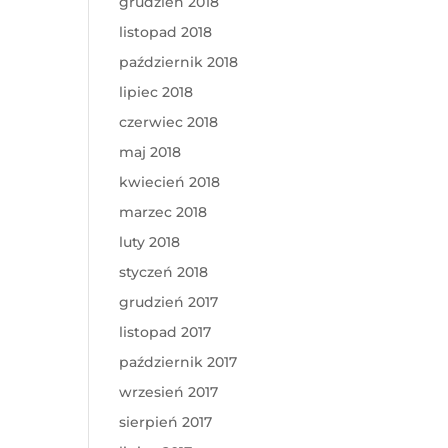
grudzień 2018
listopad 2018
październik 2018
lipiec 2018
czerwiec 2018
maj 2018
kwiecień 2018
marzec 2018
luty 2018
styczeń 2018
grudzień 2017
listopad 2017
październik 2017
wrzesień 2017
sierpień 2017