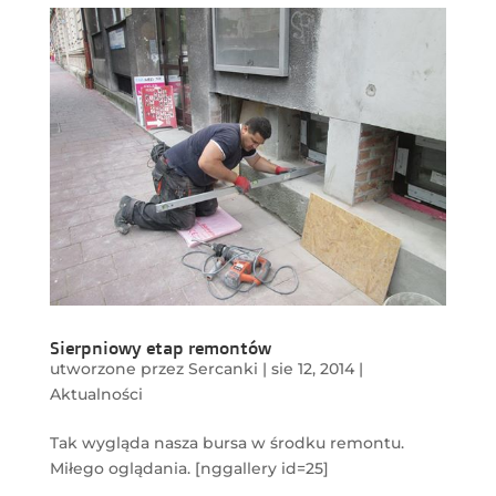
Sierpniowy etap remontów
utworzone przez
Sercanki
|
sie 12, 2014
|
Aktualności
Tak wygląda nasza bursa w środku remontu.
Miłego oglądania. [nggallery id=25]