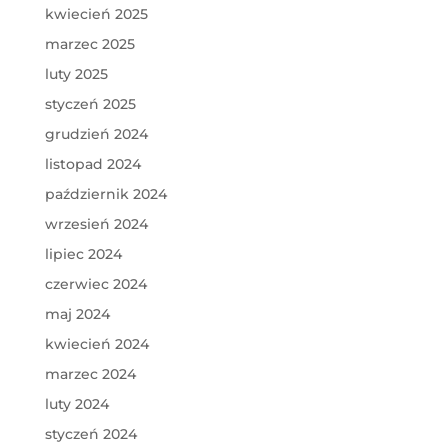
kwiecień 2025
marzec 2025
luty 2025
styczeń 2025
grudzień 2024
listopad 2024
październik 2024
wrzesień 2024
lipiec 2024
czerwiec 2024
maj 2024
kwiecień 2024
marzec 2024
luty 2024
styczeń 2024