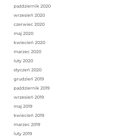
październik 2020
wrzesień 2020
czerwiec 2020
maj 2020
kwiecień 2020
marzec 2020
luty 2020
styczeń 2020
grudzień 2019
październik 2019
wrzesień 2019
maj 2019
kwiecień 2019
marzec 2019
luty 2019