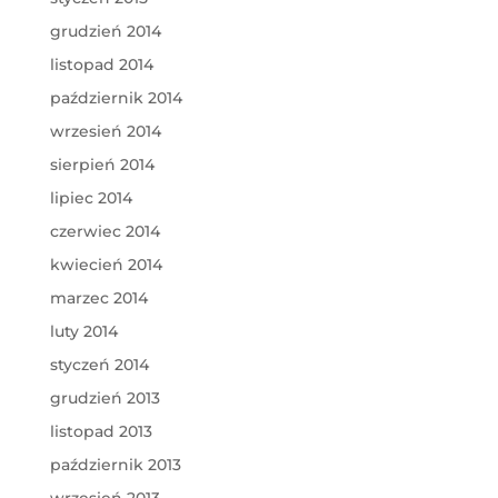
grudzień 2014
listopad 2014
październik 2014
wrzesień 2014
sierpień 2014
lipiec 2014
czerwiec 2014
kwiecień 2014
marzec 2014
luty 2014
styczeń 2014
grudzień 2013
listopad 2013
październik 2013