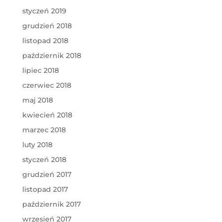
styczeń 2019
grudzień 2018
listopad 2018
październik 2018
lipiec 2018
czerwiec 2018
maj 2018
kwiecień 2018
marzec 2018
luty 2018
styczeń 2018
grudzień 2017
listopad 2017
październik 2017
wrzesień 2017