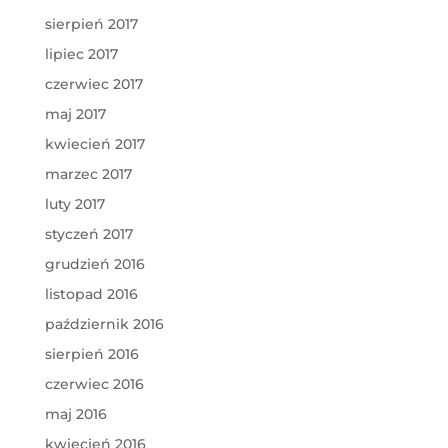
sierpień 2017
lipiec 2017
czerwiec 2017
maj 2017
kwiecień 2017
marzec 2017
luty 2017
styczeń 2017
grudzień 2016
listopad 2016
październik 2016
sierpień 2016
czerwiec 2016
maj 2016
kwiecień 2016