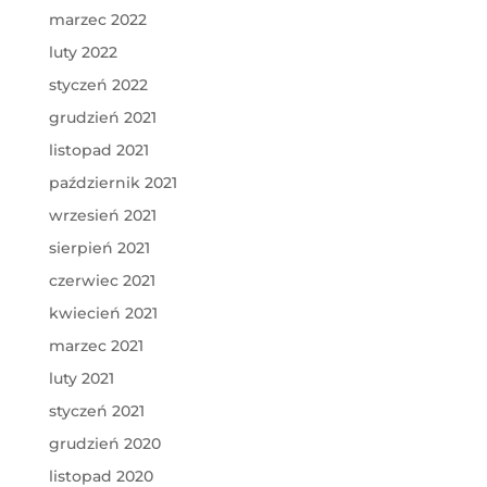
marzec 2022
luty 2022
styczeń 2022
grudzień 2021
listopad 2021
październik 2021
wrzesień 2021
sierpień 2021
czerwiec 2021
kwiecień 2021
marzec 2021
luty 2021
styczeń 2021
grudzień 2020
listopad 2020