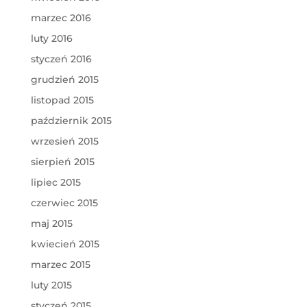
marzec 2016
luty 2016
styczeń 2016
grudzień 2015
listopad 2015
październik 2015
wrzesień 2015
sierpień 2015
lipiec 2015
czerwiec 2015
maj 2015
kwiecień 2015
marzec 2015
luty 2015
styczeń 2015