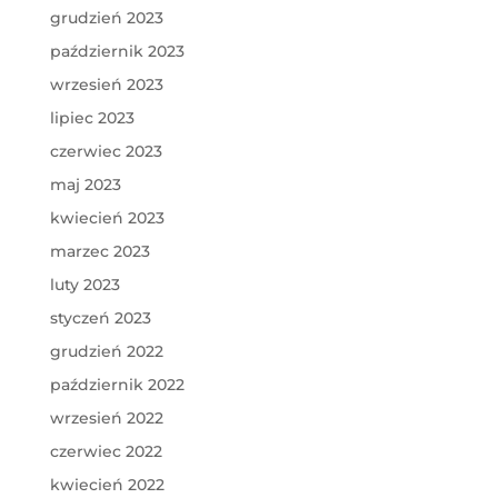
grudzień 2023
październik 2023
wrzesień 2023
lipiec 2023
czerwiec 2023
maj 2023
kwiecień 2023
marzec 2023
luty 2023
styczeń 2023
grudzień 2022
październik 2022
wrzesień 2022
czerwiec 2022
kwiecień 2022