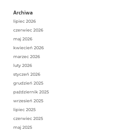
Archiwa
lipiec 2026
czerwiec 2026
maj 2026
kwiecień 2026
marzec 2026
luty 2026
styczeń 2026
grudzień 2025
październik 2025
wrzesień 2025
lipiec 2025
czerwiec 2025
maj 2025