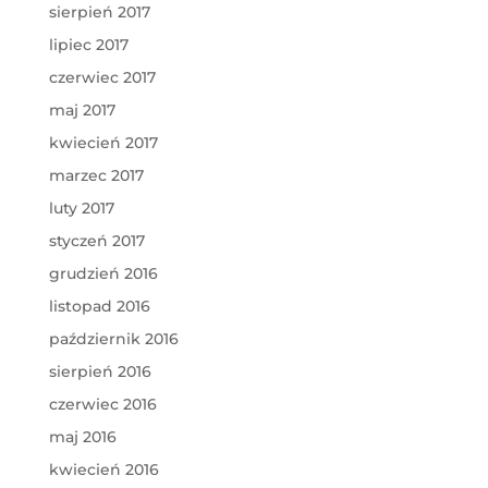
sierpień 2017
lipiec 2017
czerwiec 2017
maj 2017
kwiecień 2017
marzec 2017
luty 2017
styczeń 2017
grudzień 2016
listopad 2016
październik 2016
sierpień 2016
czerwiec 2016
maj 2016
kwiecień 2016