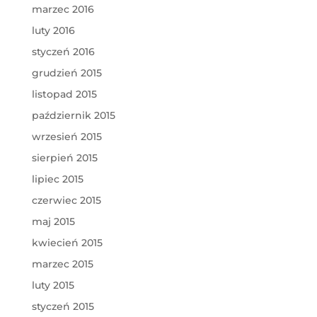
marzec 2016
luty 2016
styczeń 2016
grudzień 2015
listopad 2015
październik 2015
wrzesień 2015
sierpień 2015
lipiec 2015
czerwiec 2015
maj 2015
kwiecień 2015
marzec 2015
luty 2015
styczeń 2015