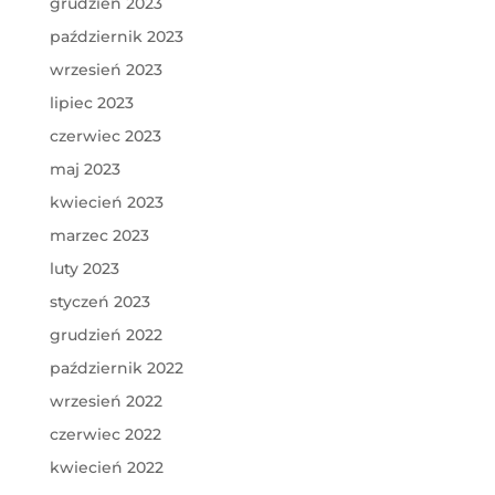
grudzień 2023
październik 2023
wrzesień 2023
lipiec 2023
czerwiec 2023
maj 2023
kwiecień 2023
marzec 2023
luty 2023
styczeń 2023
grudzień 2022
październik 2022
wrzesień 2022
czerwiec 2022
kwiecień 2022