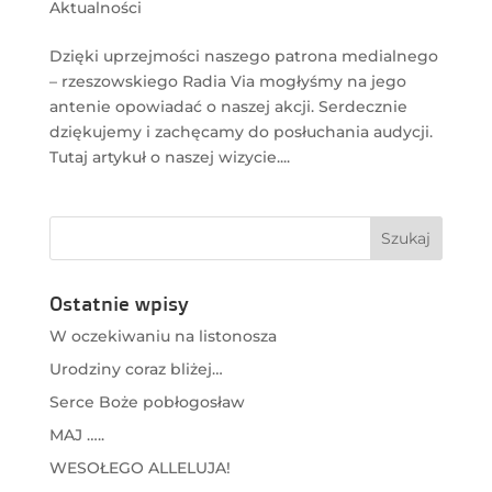
Aktualności
Dzięki uprzejmości naszego patrona medialnego
– rzeszowskiego Radia Via mogłyśmy na jego
antenie opowiadać o naszej akcji. Serdecznie
dziękujemy i zachęcamy do posłuchania audycji.
Tutaj artykuł o naszej wizycie....
Ostatnie wpisy
W oczekiwaniu na listonosza
Urodziny coraz bliżej…
Serce Boże pobłogosław
MAJ …..
WESOŁEGO ALLELUJA!