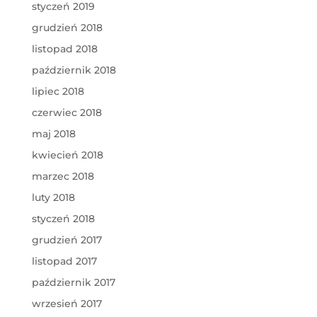
styczeń 2019
grudzień 2018
listopad 2018
październik 2018
lipiec 2018
czerwiec 2018
maj 2018
kwiecień 2018
marzec 2018
luty 2018
styczeń 2018
grudzień 2017
listopad 2017
październik 2017
wrzesień 2017