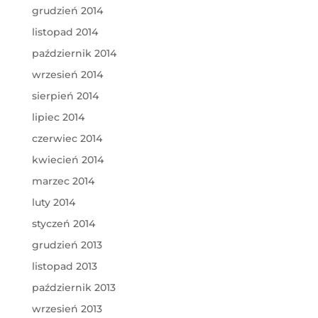
grudzień 2014
listopad 2014
październik 2014
wrzesień 2014
sierpień 2014
lipiec 2014
czerwiec 2014
kwiecień 2014
marzec 2014
luty 2014
styczeń 2014
grudzień 2013
listopad 2013
październik 2013
wrzesień 2013