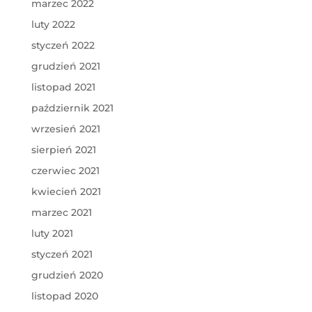
marzec 2022
luty 2022
styczeń 2022
grudzień 2021
listopad 2021
październik 2021
wrzesień 2021
sierpień 2021
czerwiec 2021
kwiecień 2021
marzec 2021
luty 2021
styczeń 2021
grudzień 2020
listopad 2020