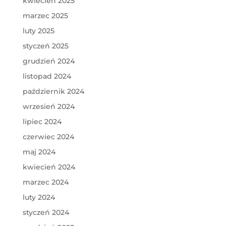
kwiecień 2025
marzec 2025
luty 2025
styczeń 2025
grudzień 2024
listopad 2024
październik 2024
wrzesień 2024
lipiec 2024
czerwiec 2024
maj 2024
kwiecień 2024
marzec 2024
luty 2024
styczeń 2024