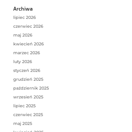
Archiwa
lipiec 2026
czerwiec 2026
maj 2026
kwiecień 2026
marzec 2026
luty 2026
styczeń 2026
grudzień 2025
październik 2025
wrzesień 2025
lipiec 2025
czerwiec 2025
maj 2025