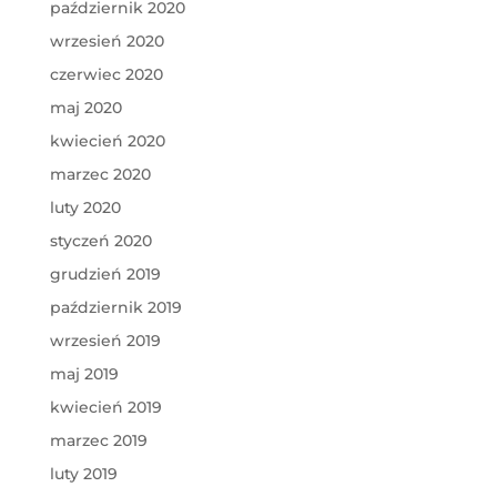
październik 2020
wrzesień 2020
czerwiec 2020
maj 2020
kwiecień 2020
marzec 2020
luty 2020
styczeń 2020
grudzień 2019
październik 2019
wrzesień 2019
maj 2019
kwiecień 2019
marzec 2019
luty 2019