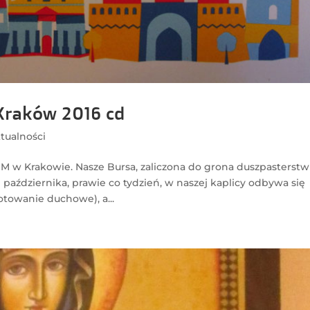
Kraków 2016 cd
tualności
M w Krakowie. Nasze Bursa, zaliczona do grona duszpasterstw
 października, prawie co tydzień, w naszej kaplicy odbywa się
towanie duchowe), a...