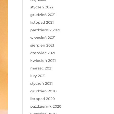
styczeń 2022
grudzień 2021
listopad 2021
październik 2021
wrzesień 2021
sierpień 2021
czerwiec 2021
kwiecień 2021
marzec 2021
luty 2021
styczeń 2021
grudzień 2020
listopad 2020
październik 2020