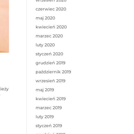
wrzesień 2020
czerwiec 2020
maj 2020
kwiecień 2020
marzec 2020
luty 2020
styczeń 2020
grudzień 2019
październik 2019
wrzesień 2019
zieży
maj 2019
y
kwiecień 2019
marzec 2019
luty 2019
styczeń 2019