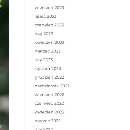
wrzesień 2023
lipiec 2023
czerwiec 2023
maj 2023
kwiecień 2023
marzec 2023
luty 2023
styczeń 2023
grudzień 2022
październik 2022
wrzesień 2022
czerwiec 2022
kwiecień 2022
marzec 2022
luty 2022