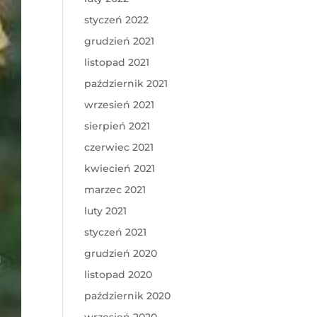
styczeń 2022
grudzień 2021
listopad 2021
październik 2021
wrzesień 2021
sierpień 2021
czerwiec 2021
kwiecień 2021
marzec 2021
luty 2021
styczeń 2021
grudzień 2020
listopad 2020
październik 2020