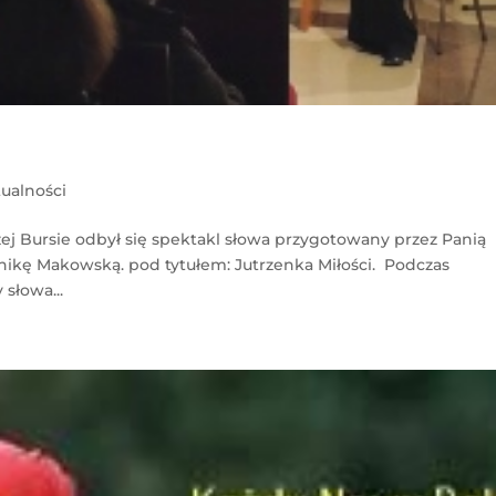
ualności
ej Bursie odbył się spektakl słowa przygotowany przez Panią
onikę Makowską. pod tytułem: Jutrzenka Miłości. Podczas
słowa...