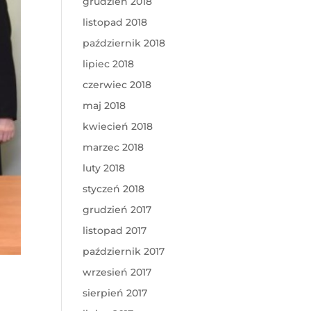
grudzień 2018
listopad 2018
październik 2018
lipiec 2018
czerwiec 2018
maj 2018
kwiecień 2018
marzec 2018
luty 2018
styczeń 2018
grudzień 2017
listopad 2017
październik 2017
wrzesień 2017
sierpień 2017