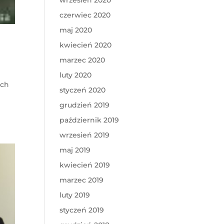
wrzesień 2020
czerwiec 2020
maj 2020
kwiecień 2020
marzec 2020
luty 2020
ych
styczeń 2020
grudzień 2019
październik 2019
wrzesień 2019
maj 2019
kwiecień 2019
marzec 2019
luty 2019
styczeń 2019