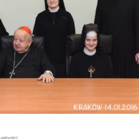
ualności