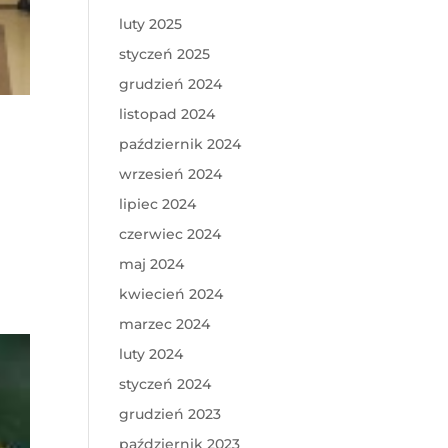
luty 2025
styczeń 2025
grudzień 2024
listopad 2024
październik 2024
wrzesień 2024
lipiec 2024
czerwiec 2024
maj 2024
kwiecień 2024
marzec 2024
luty 2024
styczeń 2024
grudzień 2023
październik 2023