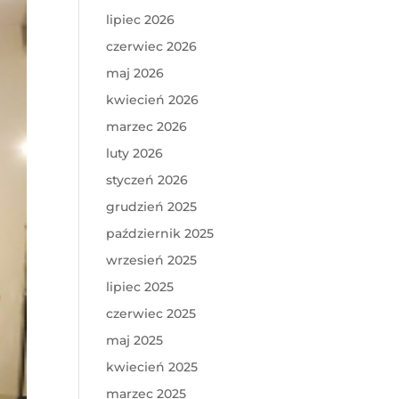
lipiec 2026
czerwiec 2026
maj 2026
kwiecień 2026
marzec 2026
luty 2026
styczeń 2026
grudzień 2025
październik 2025
wrzesień 2025
lipiec 2025
czerwiec 2025
maj 2025
kwiecień 2025
marzec 2025