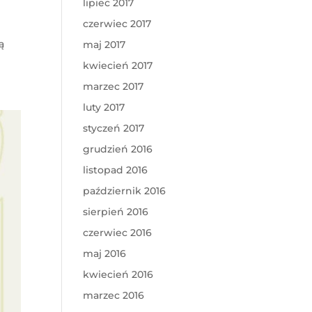
lipiec 2017
czerwiec 2017
ą
maj 2017
kwiecień 2017
marzec 2017
luty 2017
styczeń 2017
grudzień 2016
listopad 2016
październik 2016
sierpień 2016
czerwiec 2016
maj 2016
kwiecień 2016
marzec 2016