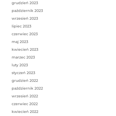
grudzień 2023
październik 2023
wrzesień 2023
lipiec 2023
czerwiec 2023
maj 2023
kwiecień 2023
marzec 2023
luty 2023
styczeń 2023
grudzień 2022
październik 2022
wrzesień 2022
czerwiec 2022
kwiecień 2022