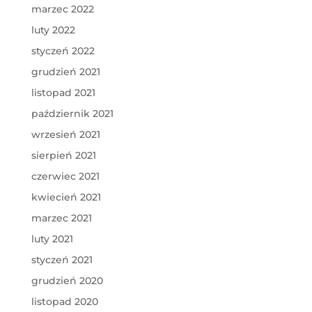
marzec 2022
luty 2022
styczeń 2022
grudzień 2021
listopad 2021
październik 2021
wrzesień 2021
sierpień 2021
czerwiec 2021
kwiecień 2021
marzec 2021
luty 2021
styczeń 2021
grudzień 2020
listopad 2020