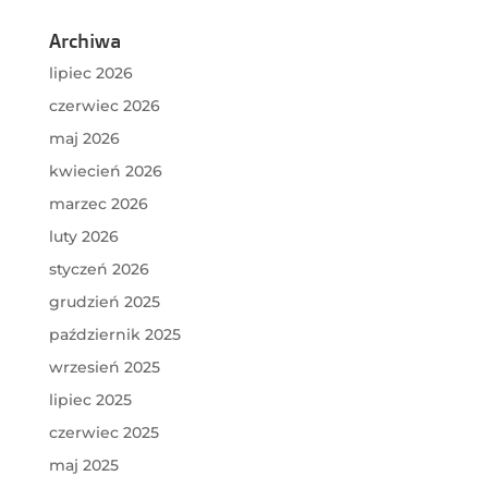
Archiwa
lipiec 2026
czerwiec 2026
maj 2026
kwiecień 2026
marzec 2026
luty 2026
styczeń 2026
grudzień 2025
październik 2025
wrzesień 2025
lipiec 2025
czerwiec 2025
maj 2025