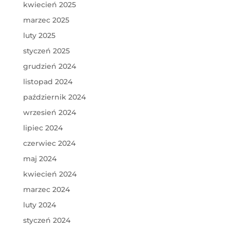
kwiecień 2025
marzec 2025
luty 2025
styczeń 2025
grudzień 2024
listopad 2024
październik 2024
wrzesień 2024
lipiec 2024
czerwiec 2024
maj 2024
kwiecień 2024
marzec 2024
luty 2024
styczeń 2024