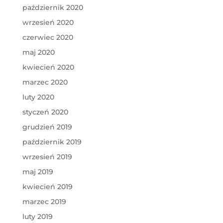
październik 2020
wrzesień 2020
czerwiec 2020
maj 2020
kwiecień 2020
marzec 2020
luty 2020
styczeń 2020
grudzień 2019
październik 2019
wrzesień 2019
maj 2019
kwiecień 2019
marzec 2019
luty 2019