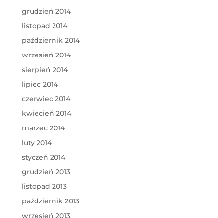
grudzień 2014
listopad 2014
październik 2014
wrzesień 2014
sierpień 2014
lipiec 2014
czerwiec 2014
kwiecień 2014
marzec 2014
luty 2014
styczeń 2014
grudzień 2013
listopad 2013
październik 2013
wrzesień 2013