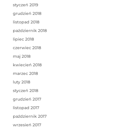
styczeń 2019
grudzień 2018
listopad 2018
październik 2018
lipiec 2018
czerwiec 2018
maj 2018
kwiecień 2018
marzec 2018
luty 2018
styczeń 2018
grudzień 2017
listopad 2017
październik 2017
wrzesień 2017