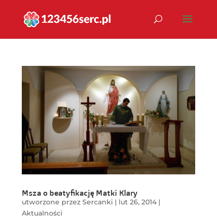
Msza o beatyfikację Matki Klary
utworzone przez
Sercanki
|
lut 26, 2014
|
Aktualności