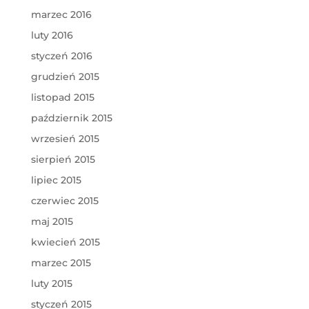
marzec 2016
luty 2016
styczeń 2016
grudzień 2015
listopad 2015
październik 2015
wrzesień 2015
sierpień 2015
lipiec 2015
czerwiec 2015
maj 2015
kwiecień 2015
marzec 2015
luty 2015
styczeń 2015