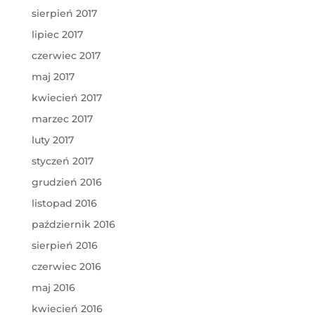
sierpień 2017
lipiec 2017
czerwiec 2017
maj 2017
kwiecień 2017
marzec 2017
luty 2017
styczeń 2017
grudzień 2016
listopad 2016
październik 2016
sierpień 2016
czerwiec 2016
maj 2016
kwiecień 2016