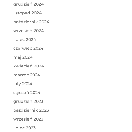
grudzień 2024
listopad 2024
październik 2024
wrzesień 2024
lipiec 2024
czerwiec 2024
maj 2024
kwiecień 2024
marzec 2024
luty 2024
styczeń 2024
grudzień 2023
październik 2023
wrzesień 2023
lipiec 2023