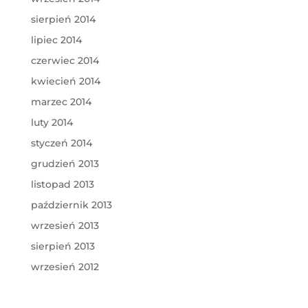
sierpień 2014
lipiec 2014
czerwiec 2014
kwiecień 2014
marzec 2014
luty 2014
styczeń 2014
grudzień 2013
listopad 2013
październik 2013
wrzesień 2013
sierpień 2013
wrzesień 2012