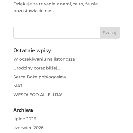
Dziękuję za trwanie z nami, za to, że nie
pozostawiacie nas...
Ostatnie wpisy
W oczekiwaniu na listonosza
Urodziny coraz bliżej…
Serce Boże pobłogosław
MAJ …..
WESOŁEGO ALLELUJA!
Archiwa
lipiec 2026
czerwiec 2026