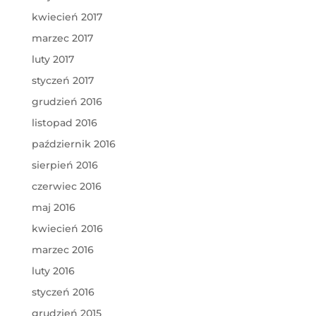
kwiecień 2017
marzec 2017
luty 2017
styczeń 2017
grudzień 2016
listopad 2016
październik 2016
sierpień 2016
czerwiec 2016
maj 2016
kwiecień 2016
marzec 2016
luty 2016
styczeń 2016
grudzień 2015