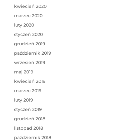
kwiecień 2020
marzec 2020
luty 2020
styczeń 2020
grudzień 2019
październik 2019
wrzesień 2019
maj 2019
kwiecień 2019
marzec 2019
luty 2019
styczeń 2019
grudzień 2018
listopad 2018
październik 2018