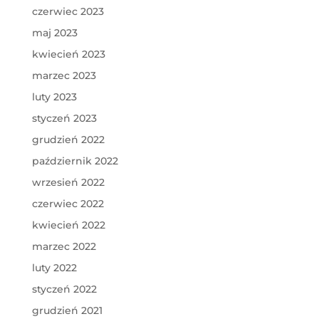
czerwiec 2023
maj 2023
kwiecień 2023
marzec 2023
luty 2023
styczeń 2023
grudzień 2022
październik 2022
wrzesień 2022
czerwiec 2022
kwiecień 2022
marzec 2022
luty 2022
styczeń 2022
grudzień 2021