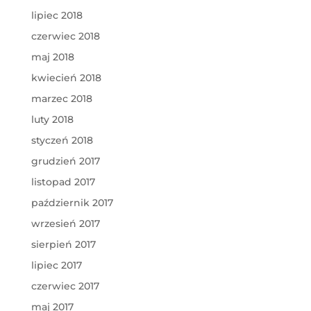
lipiec 2018
czerwiec 2018
maj 2018
kwiecień 2018
marzec 2018
luty 2018
styczeń 2018
grudzień 2017
listopad 2017
październik 2017
wrzesień 2017
sierpień 2017
lipiec 2017
czerwiec 2017
maj 2017