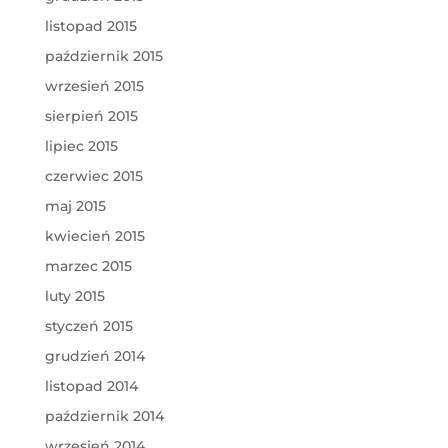
listopad 2015
październik 2015
wrzesień 2015
sierpień 2015
lipiec 2015
czerwiec 2015
maj 2015
kwiecień 2015
marzec 2015
luty 2015
styczeń 2015
grudzień 2014
listopad 2014
październik 2014
wrzesień 2014