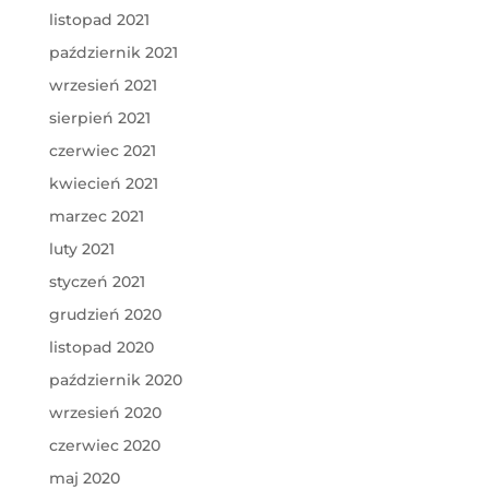
listopad 2021
październik 2021
wrzesień 2021
sierpień 2021
czerwiec 2021
kwiecień 2021
marzec 2021
luty 2021
styczeń 2021
grudzień 2020
listopad 2020
październik 2020
wrzesień 2020
czerwiec 2020
maj 2020