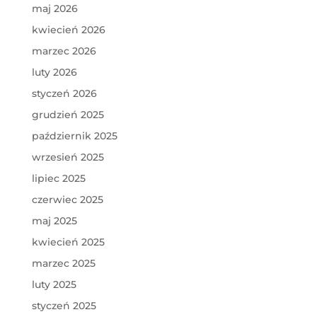
maj 2026
kwiecień 2026
marzec 2026
luty 2026
styczeń 2026
grudzień 2025
październik 2025
wrzesień 2025
lipiec 2025
czerwiec 2025
maj 2025
kwiecień 2025
marzec 2025
luty 2025
styczeń 2025