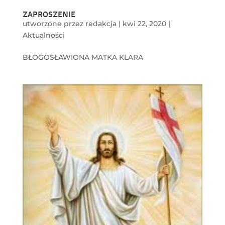
ZAPROSZENIE
utworzone przez
redakcja
|
kwi 22, 2020
|
Aktualności
BŁOGOSŁAWIONA MATKA KLARA