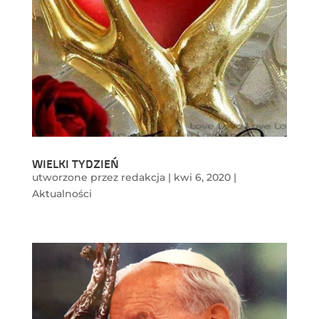
WIELKI TYDZIEŃ
utworzone przez
redakcja
|
kwi 6, 2020
|
Aktualności