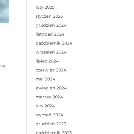
luty 2025
styczeń 2025
grudzień 2024
listopad 2024
październik 2024
wrzesień 2024
lipiec 2024
ską
czerwiec 2024
maj 2024
kwiecień 2024
marzec 2024
luty 2024
styczeń 2024
grudzień 2023
październik 2023