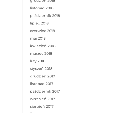
grudzień 2018
listopad 2018
październik 2018
lipiec 2018
czerwiec 2018
maj 2018
kwiecień 2018
marzec 2018
luty 2018
styczeń 2018
grudzień 2017
listopad 2017
październik 2017
wrzesień 2017
sierpień 2017