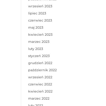
wrzesień 2023
lipiec 2023
czerwiec 2023
maj 2023
kwiecień 2023
marzec 2023
luty 2023
styczeń 2023
grudzień 2022
październik 2022
wrzesień 2022
czerwiec 2022
kwiecień 2022
marzec 2022
luty 2022