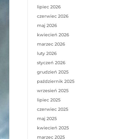
lipiec 2026
czerwiec 2026
maj 2026
kwiecień 2026
marzec 2026
luty 2026
styczeń 2026
grudzień 2025
październik 2025
wrzesień 2025
lipiec 2025
czerwiec 2025
maj 2025
kwiecień 2025
marzec 2025