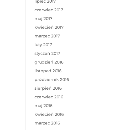
lipiec 2017
czerwiec 2017
maj 2017
kwiecień 2017
marzec 2017
luty 2017
styczeń 2017
grudzień 2016
listopad 2016
październik 2016
sierpień 2016
czerwiec 2016
maj 2016
kwiecień 2016
marzec 2016