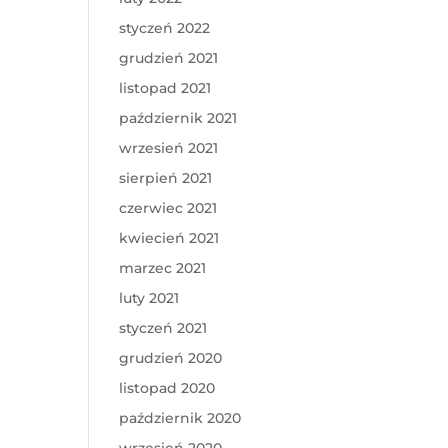
styczeń 2022
grudzień 2021
listopad 2021
październik 2021
wrzesień 2021
sierpień 2021
czerwiec 2021
kwiecień 2021
marzec 2021
luty 2021
styczeń 2021
grudzień 2020
listopad 2020
październik 2020