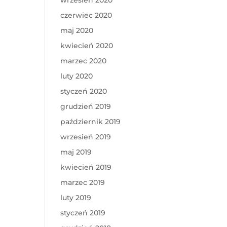
wrzesień 2020
czerwiec 2020
maj 2020
kwiecień 2020
marzec 2020
luty 2020
styczeń 2020
grudzień 2019
październik 2019
wrzesień 2019
maj 2019
kwiecień 2019
marzec 2019
luty 2019
styczeń 2019