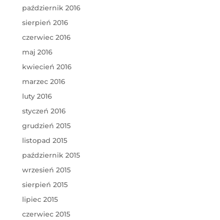
październik 2016
sierpień 2016
czerwiec 2016
maj 2016
kwiecień 2016
marzec 2016
luty 2016
styczeń 2016
grudzień 2015
listopad 2015
październik 2015
wrzesień 2015
sierpień 2015
lipiec 2015
czerwiec 2015