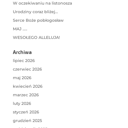
W oczekiwaniu na listonosza
Urodziny coraz bliżej…
Serce Boże pobłogosław
MAJ …..
WESOŁEGO ALLELUJA!
Archiwa
lipiec 2026
czerwiec 2026
maj 2026
kwiecień 2026
marzec 2026
luty 2026
styczeń 2026
grudzień 2025