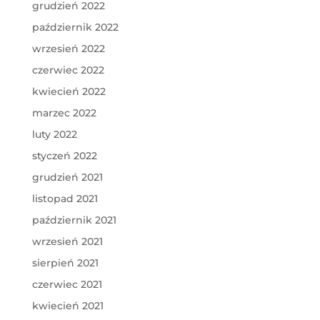
grudzień 2022
październik 2022
wrzesień 2022
czerwiec 2022
kwiecień 2022
marzec 2022
luty 2022
styczeń 2022
grudzień 2021
listopad 2021
październik 2021
wrzesień 2021
sierpień 2021
czerwiec 2021
kwiecień 2021