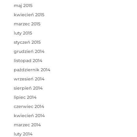
maj 2015
kwiecień 2015
marzec 2015
luty 2015
styczeń 2015
grudzień 2014
listopad 2014
październik 2014
wrzesień 2014
sierpień 2014
lipiec 2014
czerwiec 2014
kwiecień 2014
marzec 2014
luty 2014