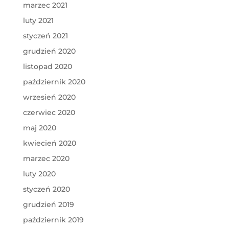
marzec 2021
luty 2021
styczeń 2021
grudzień 2020
listopad 2020
październik 2020
wrzesień 2020
czerwiec 2020
maj 2020
kwiecień 2020
marzec 2020
luty 2020
styczeń 2020
grudzień 2019
październik 2019