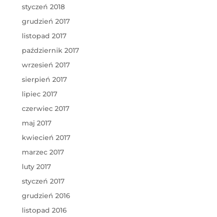
styczeń 2018
grudzień 2017
listopad 2017
październik 2017
wrzesień 2017
sierpień 2017
lipiec 2017
czerwiec 2017
maj 2017
kwiecień 2017
marzec 2017
luty 2017
styczeń 2017
grudzień 2016
listopad 2016