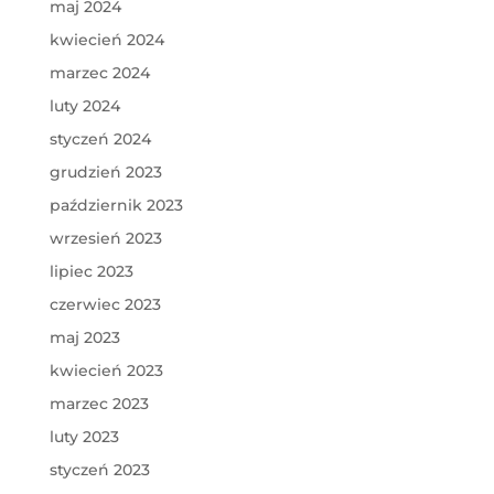
maj 2024
kwiecień 2024
marzec 2024
luty 2024
styczeń 2024
grudzień 2023
październik 2023
wrzesień 2023
lipiec 2023
czerwiec 2023
maj 2023
kwiecień 2023
marzec 2023
luty 2023
styczeń 2023