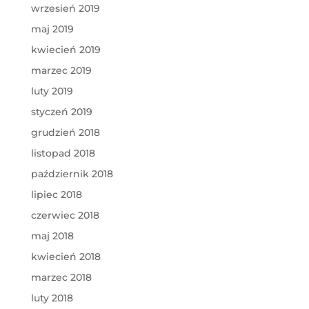
wrzesień 2019
maj 2019
kwiecień 2019
marzec 2019
luty 2019
styczeń 2019
grudzień 2018
listopad 2018
październik 2018
lipiec 2018
czerwiec 2018
maj 2018
kwiecień 2018
marzec 2018
luty 2018