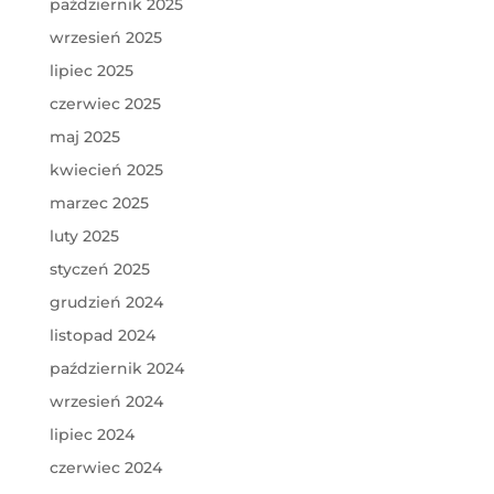
październik 2025
wrzesień 2025
lipiec 2025
czerwiec 2025
maj 2025
kwiecień 2025
marzec 2025
luty 2025
styczeń 2025
grudzień 2024
listopad 2024
październik 2024
wrzesień 2024
lipiec 2024
czerwiec 2024