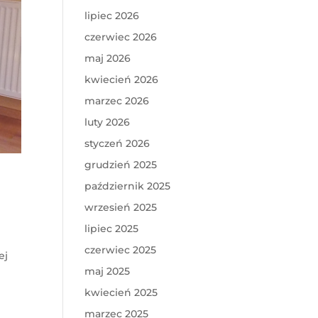
lipiec 2026
czerwiec 2026
maj 2026
kwiecień 2026
marzec 2026
luty 2026
styczeń 2026
grudzień 2025
październik 2025
wrzesień 2025
lipiec 2025
czerwiec 2025
ej
maj 2025
kwiecień 2025
marzec 2025