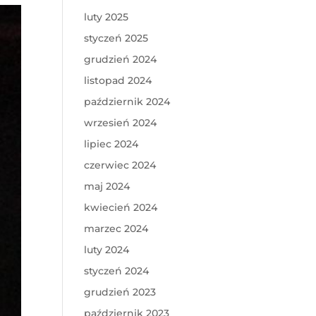
luty 2025
styczeń 2025
grudzień 2024
listopad 2024
październik 2024
wrzesień 2024
lipiec 2024
czerwiec 2024
maj 2024
kwiecień 2024
marzec 2024
luty 2024
styczeń 2024
grudzień 2023
październik 2023