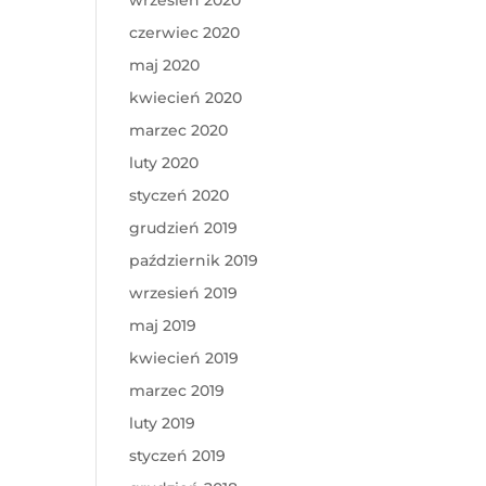
wrzesień 2020
czerwiec 2020
maj 2020
kwiecień 2020
marzec 2020
luty 2020
styczeń 2020
grudzień 2019
październik 2019
wrzesień 2019
maj 2019
kwiecień 2019
marzec 2019
luty 2019
styczeń 2019