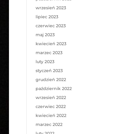
wrzesień 2023
lipiec 2023
czerwiec 2023
maj 2023
kwiecień 2023
marzec 2023
luty 2023
styczeń 2023
grudzień 2022
październik 2022
wrzesień 2022
czerwiec 2022
kwiecień 2022
marzec 2022
luty 2022