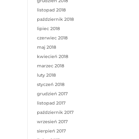
grudzień 2018
listopad 2018
październik 2018
lipiec 2018
czerwiec 2018
maj 2018
kwiecień 2018
marzec 2018
luty 2018
styczeń 2018
grudzień 2017
listopad 2017
październik 2017
wrzesień 2017
sierpień 2017