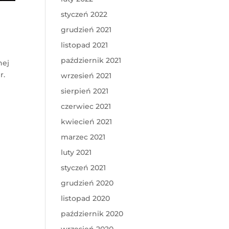
styczeń 2022
grudzień 2021
listopad 2021
październik 2021
nej
r.
wrzesień 2021
sierpień 2021
czerwiec 2021
kwiecień 2021
marzec 2021
luty 2021
styczeń 2021
grudzień 2020
listopad 2020
październik 2020