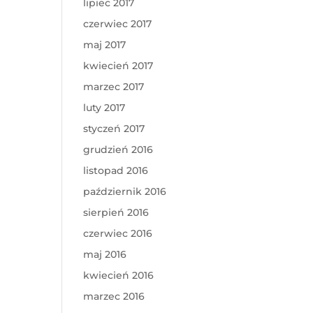
lipiec 2017
czerwiec 2017
maj 2017
kwiecień 2017
marzec 2017
luty 2017
styczeń 2017
grudzień 2016
listopad 2016
październik 2016
sierpień 2016
czerwiec 2016
maj 2016
kwiecień 2016
marzec 2016