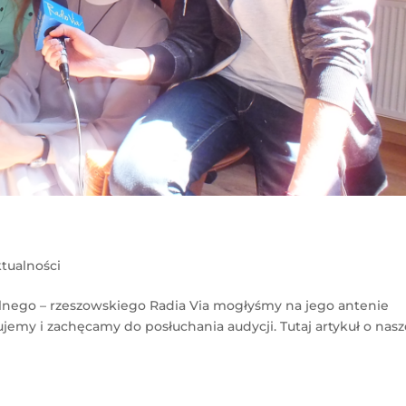
tualności
lnego – rzeszowskiego Radia Via mogłyśmy na jego antenie
jemy i zachęcamy do posłuchania audycji. Tutaj artykuł o nasz