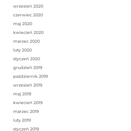
wrzesień 2020
czerwiec 2020
maj 2020
kwiecień 2020
marzec 2020
luty 2020
styczeń 2020
grudzień 2019
październik 2019
wrzesień 2019
maj 2019
kwiecień 2019
marzec 2019
luty 2019
styczeń 2019