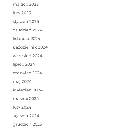
marzec 2025
luty 2025
styczeń 2025
grudzień 2024
listopad 2024
październik 2024
wrzesień 2024
lipiec 2024
czerwiec 2024
maj 2024
kwiecień 2024
marzec 2024
luty 2024
styczeń 2024
grudzień 2023