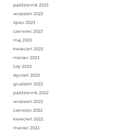
październik 2023
wrzesień 2023
lipiec 2023
czerwiec 2023
maj 2023
kwiecień 2023
marzec 2023
luty 2023
styczeń 2023
grudzień 2022
październik 2022
wrzesień 2022
czerwiec 2022
kwiecień 2022
marzec 2022