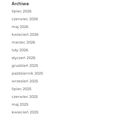
Archiwa
lipiec 2026
czerwiec 2026
maj 2026
kwiecień 2026
marzec 2026
luty 2026
styczeń 2026
grudzień 2025
październik 2025
wrzesień 2025
lipiec 2025
czerwiec 2025
maj 2025
kwiecień 2025