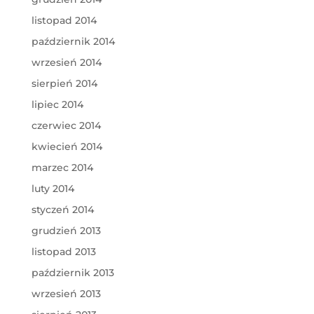
listopad 2014
październik 2014
wrzesień 2014
sierpień 2014
lipiec 2014
czerwiec 2014
kwiecień 2014
marzec 2014
luty 2014
styczeń 2014
grudzień 2013
listopad 2013
październik 2013
wrzesień 2013