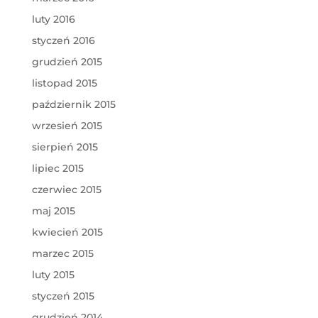
luty 2016
styczeń 2016
grudzień 2015
listopad 2015
październik 2015
wrzesień 2015
sierpień 2015
lipiec 2015
czerwiec 2015
maj 2015
kwiecień 2015
marzec 2015
luty 2015
styczeń 2015
grudzień 2014