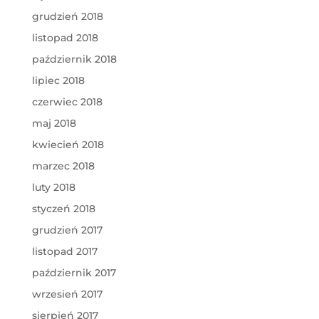
grudzień 2018
listopad 2018
październik 2018
lipiec 2018
czerwiec 2018
maj 2018
kwiecień 2018
marzec 2018
luty 2018
styczeń 2018
grudzień 2017
listopad 2017
październik 2017
wrzesień 2017
sierpień 2017