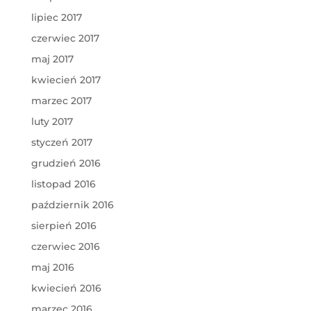
lipiec 2017
czerwiec 2017
maj 2017
kwiecień 2017
marzec 2017
luty 2017
styczeń 2017
grudzień 2016
listopad 2016
październik 2016
sierpień 2016
czerwiec 2016
maj 2016
kwiecień 2016
marzec 2016