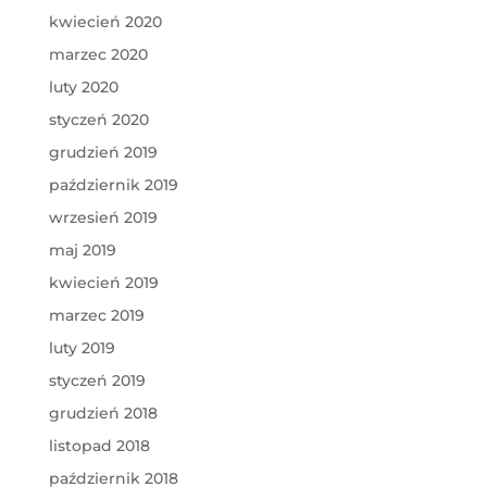
kwiecień 2020
marzec 2020
luty 2020
styczeń 2020
grudzień 2019
październik 2019
wrzesień 2019
maj 2019
kwiecień 2019
marzec 2019
luty 2019
styczeń 2019
grudzień 2018
listopad 2018
październik 2018