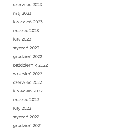
czerwiec 2023
maj 2023
kwiecień 2023
marzec 2023
luty 2023
styczeń 2023
grudzień 2022
październik 2022
wrzesień 2022
czerwiec 2022
kwiecień 2022
marzec 2022
luty 2022
styczeń 2022
grudzień 2021