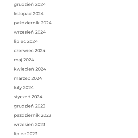
grudzień 2024
listopad 2024
październik 2024
wrzesień 2024
lipiec 2024
czerwiec 2024
maj 2024
kwiecień 2024
marzec 2024
luty 2024
styczeń 2024
grudzień 2023
październik 2023
wrzesień 2023
lipiec 2023