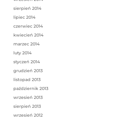
sierpień 2014
lipiec 2014
czerwiec 2014
kwiecień 2014
marzec 2014
luty 2014
styczeń 2014
grudzień 2013
listopad 2013
październik 2013
wrzesień 2013
sierpień 2013
wrzesień 2012