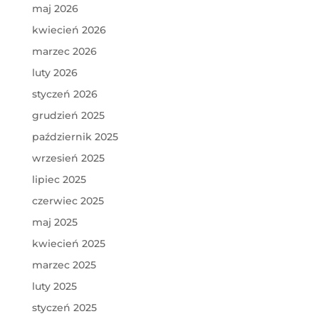
maj 2026
kwiecień 2026
marzec 2026
luty 2026
styczeń 2026
grudzień 2025
październik 2025
wrzesień 2025
lipiec 2025
czerwiec 2025
maj 2025
kwiecień 2025
marzec 2025
luty 2025
styczeń 2025