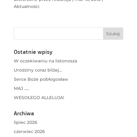
Aktualności
Ostatnie wpisy
W oczekiwaniu na listonosza
Urodziny coraz bliżej…
Serce Boże pobłogosław
MAJ …..
WESOŁEGO ALLELUJA!
Archiwa
lipiec 2026
czerwiec 2026