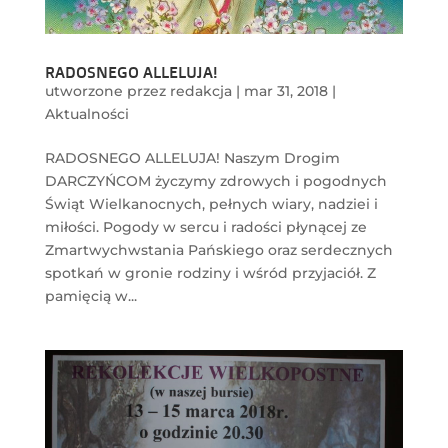
RADOSNEGO ALLELUJA!
utworzone przez
redakcja
|
mar 31, 2018
|
Aktualności
RADOSNEGO ALLELUJA! Naszym Drogim
DARCZYŃCOM życzymy zdrowych i pogodnych
Świąt Wielkanocnych, pełnych wiary, nadziei i
miłości. Pogody w sercu i radości płynącej ze
Zmartwychwstania Pańskiego oraz serdecznych
spotkań w gronie rodziny i wśród przyjaciół. Z
pamięcią w...