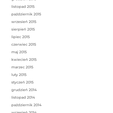
listopad 2015
październik 2015
wrzesień 2015
sierpień 2015
lipiec 2015
czerwiec 2015
maj 2015
kwiecień 2015
marzec 2015
luty 2015
styczeń 2015
grudzień 2014
listopad 2014
październik 2014
wrzesień 2014