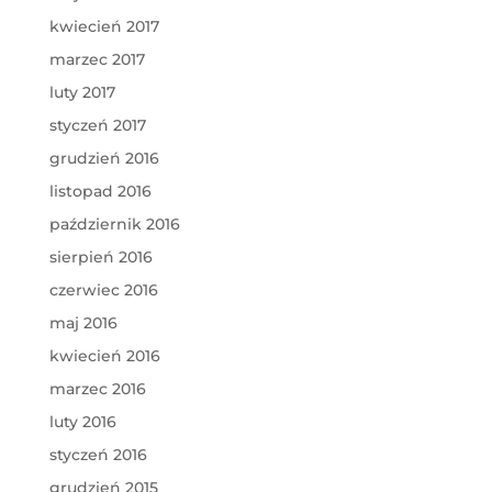
kwiecień 2017
marzec 2017
luty 2017
styczeń 2017
grudzień 2016
listopad 2016
październik 2016
sierpień 2016
czerwiec 2016
maj 2016
kwiecień 2016
marzec 2016
luty 2016
styczeń 2016
grudzień 2015