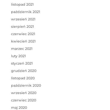
listopad 2021
październik 2021
wrzesień 2021
sierpień 2021
czerwiec 2021
kwiecień 2021
marzec 2021
luty 2021
styczeń 2021
grudzień 2020
listopad 2020
październik 2020
wrzesień 2020
czerwiec 2020
maj 2020