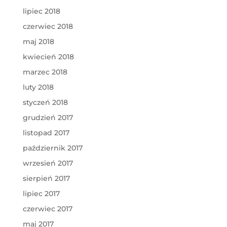
lipiec 2018
czerwiec 2018
maj 2018
kwiecień 2018
marzec 2018
luty 2018
styczeń 2018
grudzień 2017
listopad 2017
październik 2017
wrzesień 2017
sierpień 2017
lipiec 2017
czerwiec 2017
maj 2017