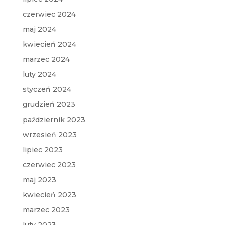
czerwiec 2024
maj 2024
kwiecień 2024
marzec 2024
luty 2024
styczeń 2024
grudzień 2023
październik 2023
wrzesień 2023
lipiec 2023
czerwiec 2023
maj 2023
kwiecień 2023
marzec 2023
luty 2023