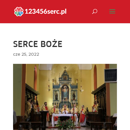
SERCE BOŻE
cze 25, 2022