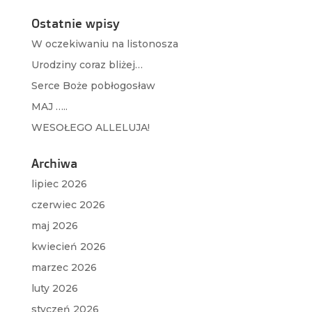
Ostatnie wpisy
W oczekiwaniu na listonosza
Urodziny coraz bliżej…
Serce Boże pobłogosław
MAJ …..
WESOŁEGO ALLELUJA!
Archiwa
lipiec 2026
czerwiec 2026
maj 2026
kwiecień 2026
marzec 2026
luty 2026
styczeń 2026