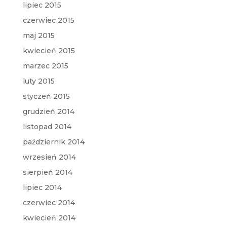
lipiec 2015
czerwiec 2015
maj 2015
kwiecień 2015
marzec 2015
luty 2015
styczeń 2015
grudzień 2014
listopad 2014
październik 2014
wrzesień 2014
sierpień 2014
lipiec 2014
czerwiec 2014
kwiecień 2014