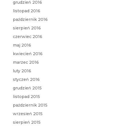
grudzień 2016
listopad 2016
październik 2016
sierpień 2016
czerwiec 2016
maj 2016
kwiecień 2016
marzec 2016
luty 2016
styczeń 2016
grudzień 2015
listopad 2015
październik 2015
wrzesień 2015
sierpień 2015