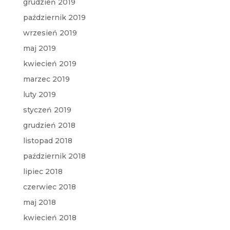
grudzień 2019
październik 2019
wrzesień 2019
maj 2019
kwiecień 2019
marzec 2019
luty 2019
styczeń 2019
grudzień 2018
listopad 2018
październik 2018
lipiec 2018
czerwiec 2018
maj 2018
kwiecień 2018