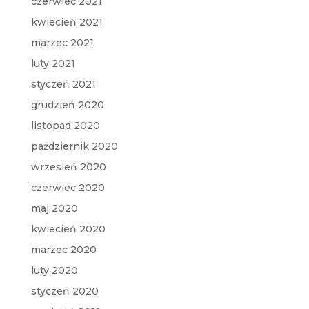
czerwiec 2021
kwiecień 2021
marzec 2021
luty 2021
styczeń 2021
grudzień 2020
listopad 2020
październik 2020
wrzesień 2020
czerwiec 2020
maj 2020
kwiecień 2020
marzec 2020
luty 2020
styczeń 2020