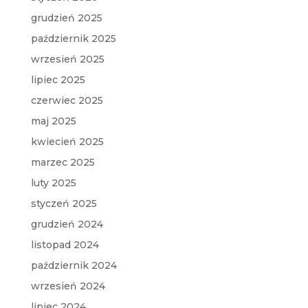
grudzień 2025
październik 2025
wrzesień 2025
lipiec 2025
czerwiec 2025
maj 2025
kwiecień 2025
marzec 2025
luty 2025
styczeń 2025
grudzień 2024
listopad 2024
październik 2024
wrzesień 2024
lipiec 2024