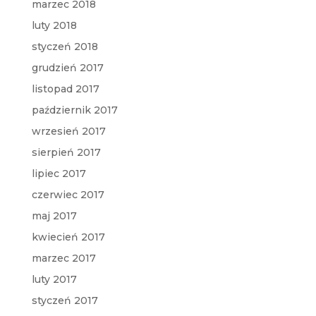
marzec 2018
luty 2018
styczeń 2018
grudzień 2017
listopad 2017
październik 2017
wrzesień 2017
sierpień 2017
lipiec 2017
czerwiec 2017
maj 2017
kwiecień 2017
marzec 2017
luty 2017
styczeń 2017