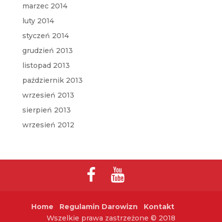
marzec 2014
luty 2014
styczeń 2014
grudzień 2013
listopad 2013
październik 2013
wrzesień 2013
sierpień 2013
wrzesień 2012
Home
Regulamin Darowizn
Kontakt
Wszelkie prawa zastrzeżone © 2018