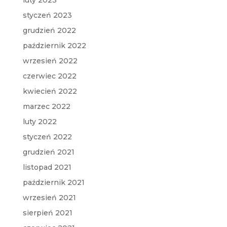
styczeń 2023
grudzień 2022
październik 2022
wrzesień 2022
czerwiec 2022
kwiecień 2022
marzec 2022
luty 2022
styczeń 2022
grudzień 2021
listopad 2021
październik 2021
wrzesień 2021
sierpień 2021