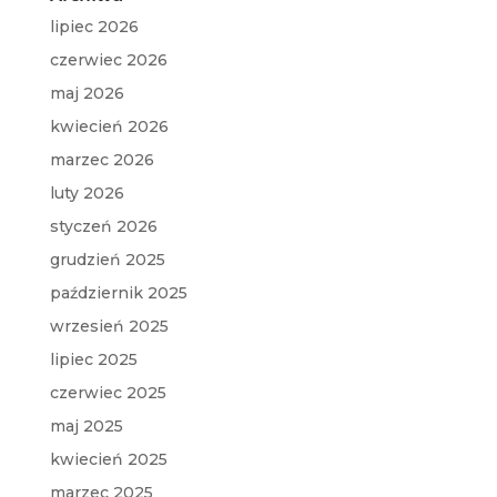
lipiec 2026
czerwiec 2026
maj 2026
kwiecień 2026
marzec 2026
luty 2026
styczeń 2026
grudzień 2025
październik 2025
wrzesień 2025
lipiec 2025
czerwiec 2025
maj 2025
kwiecień 2025
marzec 2025