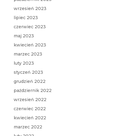
wrzesień 2023
lipiec 2023
czerwiec 2023
maj 2023
kwiecień 2023
marzec 2023
luty 2023
styczeń 2023
grudzień 2022
październik 2022
wrzesień 2022
czerwiec 2022
kwiecień 2022
marzec 2022
luty 2022