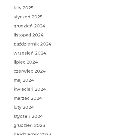
luty 2025
styczeń 2025
grudzień 2024
listopad 2024
październik 2024
wrzesień 2024
lipiec 2024
czerwiec 2024
maj 2024
kwiecień 2024
marzec 2024
luty 2024
styczeń 2024
grudzień 2023
październik 2023