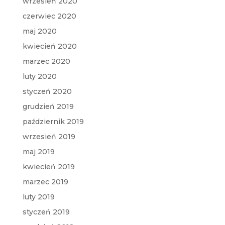
wrzesień 2020
czerwiec 2020
maj 2020
kwiecień 2020
marzec 2020
luty 2020
styczeń 2020
grudzień 2019
październik 2019
wrzesień 2019
maj 2019
kwiecień 2019
marzec 2019
luty 2019
styczeń 2019