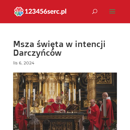
Msza święta w intencji
Darczyńców
lis 6, 2024