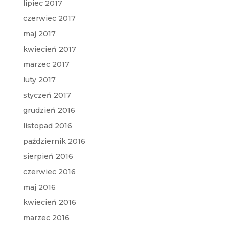
lipiec 2017
czerwiec 2017
maj 2017
kwiecień 2017
marzec 2017
luty 2017
styczeń 2017
grudzień 2016
listopad 2016
październik 2016
sierpień 2016
czerwiec 2016
maj 2016
kwiecień 2016
marzec 2016