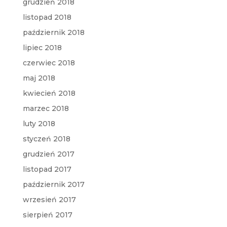
grudzień 2018
listopad 2018
październik 2018
lipiec 2018
czerwiec 2018
maj 2018
kwiecień 2018
marzec 2018
luty 2018
styczeń 2018
grudzień 2017
listopad 2017
październik 2017
wrzesień 2017
sierpień 2017