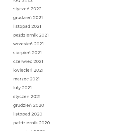
styczeń 2022
grudzień 2021
listopad 2021
październik 2021
wrzesień 2021
sierpień 2021
czerwiec 2021
kwiecień 2021
marzec 2021
luty 2021
styczeń 2021
grudzień 2020
listopad 2020
październik 2020