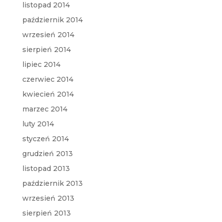
listopad 2014
październik 2014
wrzesień 2014
sierpień 2014
lipiec 2014
czerwiec 2014
kwiecień 2014
marzec 2014
luty 2014
styczeń 2014
grudzień 2013
listopad 2013
październik 2013
wrzesień 2013
sierpień 2013