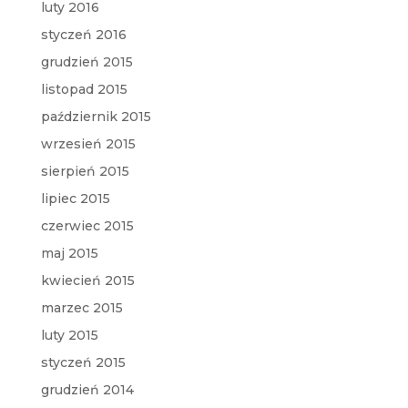
luty 2016
styczeń 2016
grudzień 2015
listopad 2015
październik 2015
wrzesień 2015
sierpień 2015
lipiec 2015
czerwiec 2015
maj 2015
kwiecień 2015
marzec 2015
luty 2015
styczeń 2015
grudzień 2014