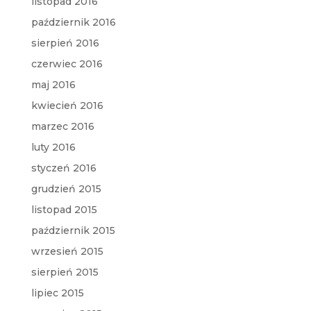
listopad 2016
październik 2016
sierpień 2016
czerwiec 2016
maj 2016
kwiecień 2016
marzec 2016
luty 2016
styczeń 2016
grudzień 2015
listopad 2015
październik 2015
wrzesień 2015
sierpień 2015
lipiec 2015