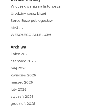
W oczekiwaniu na listonosza
Urodziny coraz bliżej…
Serce Boże pobłogosław
MAJ …..
WESOŁEGO ALLELUJA!
Archiwa
lipiec 2026
czerwiec 2026
maj 2026
kwiecień 2026
marzec 2026
luty 2026
styczeń 2026
grudzień 2025