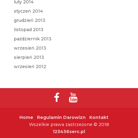
luty 2014
styczeń 2014
grudzień 2013
listopad 2013
październik 2013
wrzesień 2013
sierpień 2013
wrzesień 2012
Home
Regulamin Darowizn
Kontakt
Wszelkie prawa zastrzeżone © 2018
123456serc.pl