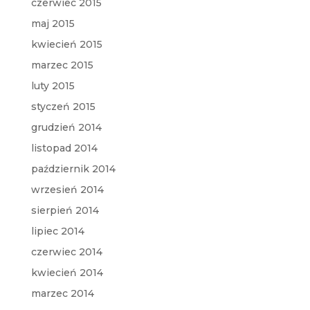
czerwiec 2015
maj 2015
kwiecień 2015
marzec 2015
luty 2015
styczeń 2015
grudzień 2014
listopad 2014
październik 2014
wrzesień 2014
sierpień 2014
lipiec 2014
czerwiec 2014
kwiecień 2014
marzec 2014