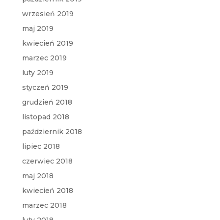
wrzesień 2019
maj 2019
kwiecień 2019
marzec 2019
luty 2019
styczeń 2019
grudzień 2018
listopad 2018
październik 2018
lipiec 2018
czerwiec 2018
maj 2018
kwiecień 2018
marzec 2018
luty 2018