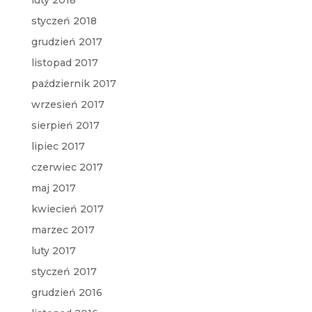
styczeń 2018
grudzień 2017
listopad 2017
październik 2017
wrzesień 2017
sierpień 2017
lipiec 2017
czerwiec 2017
maj 2017
kwiecień 2017
marzec 2017
luty 2017
styczeń 2017
grudzień 2016