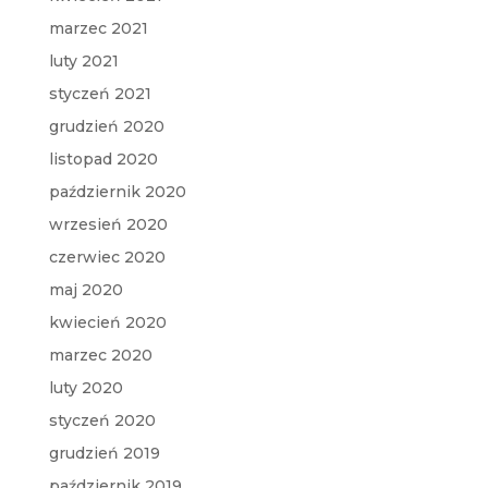
marzec 2021
luty 2021
styczeń 2021
grudzień 2020
listopad 2020
październik 2020
wrzesień 2020
czerwiec 2020
maj 2020
kwiecień 2020
marzec 2020
luty 2020
styczeń 2020
grudzień 2019
październik 2019