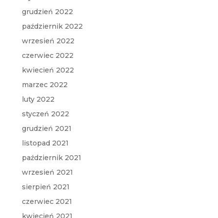
grudzień 2022
październik 2022
wrzesień 2022
czerwiec 2022
kwiecień 2022
marzec 2022
luty 2022
styczeń 2022
grudzień 2021
listopad 2021
październik 2021
wrzesień 2021
sierpień 2021
czerwiec 2021
kwiecień 2021