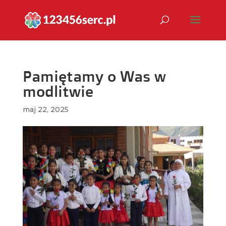
Pamiętamy o Was w
modlitwie
maj 22, 2025