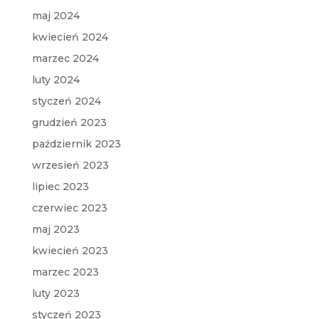
maj 2024
kwiecień 2024
marzec 2024
luty 2024
styczeń 2024
grudzień 2023
październik 2023
wrzesień 2023
lipiec 2023
czerwiec 2023
maj 2023
kwiecień 2023
marzec 2023
luty 2023
styczeń 2023