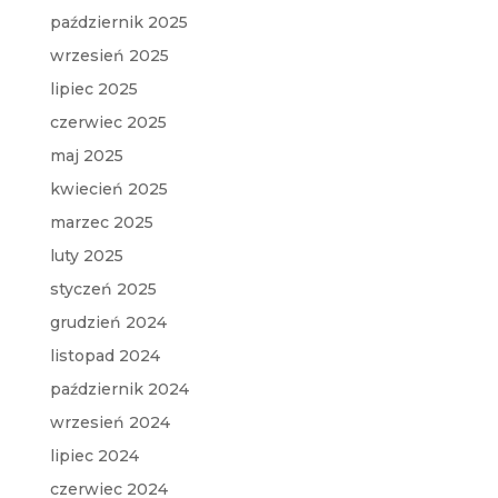
październik 2025
wrzesień 2025
lipiec 2025
czerwiec 2025
maj 2025
kwiecień 2025
marzec 2025
luty 2025
styczeń 2025
grudzień 2024
listopad 2024
październik 2024
wrzesień 2024
lipiec 2024
czerwiec 2024