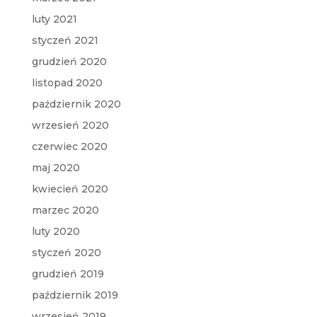
luty 2021
styczeń 2021
grudzień 2020
listopad 2020
październik 2020
wrzesień 2020
czerwiec 2020
maj 2020
kwiecień 2020
marzec 2020
luty 2020
styczeń 2020
grudzień 2019
październik 2019
wrzesień 2019