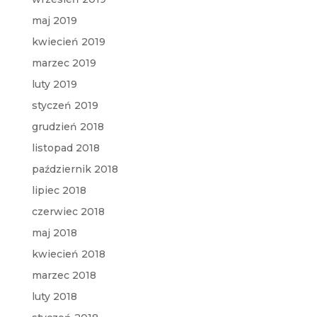
maj 2019
kwiecień 2019
marzec 2019
luty 2019
styczeń 2019
grudzień 2018
listopad 2018
październik 2018
lipiec 2018
czerwiec 2018
maj 2018
kwiecień 2018
marzec 2018
luty 2018