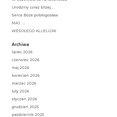
Urodziny coraz bliżej…
Serce Boże pobłogosław
MAJ …..
WESOŁEGO ALLELUJA!
Archiwa
lipiec 2026
czerwiec 2026
maj 2026
kwiecień 2026
marzec 2026
luty 2026
styczeń 2026
grudzień 2025
październik 2025