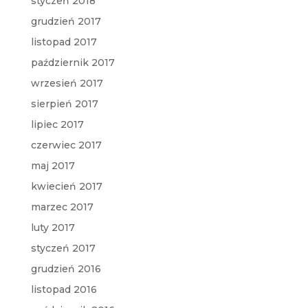
styczeń 2018
grudzień 2017
listopad 2017
październik 2017
wrzesień 2017
sierpień 2017
lipiec 2017
czerwiec 2017
maj 2017
kwiecień 2017
marzec 2017
luty 2017
styczeń 2017
grudzień 2016
listopad 2016