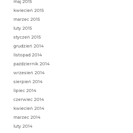
maj 2015
kwiecień 2015
marzec 2015
luty 2015
styczeń 2015
grudzień 2014
listopad 2014
październik 2014
wrzesień 2014
sierpień 2014
lipiec 2014
czerwiec 2014
kwiecień 2014
marzec 2014
luty 2014