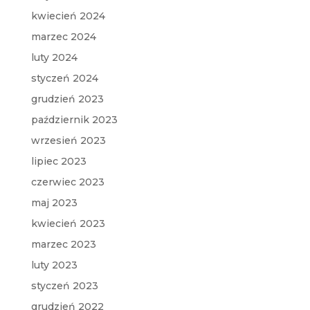
kwiecień 2024
marzec 2024
luty 2024
styczeń 2024
grudzień 2023
październik 2023
wrzesień 2023
lipiec 2023
czerwiec 2023
maj 2023
kwiecień 2023
marzec 2023
luty 2023
styczeń 2023
grudzień 2022