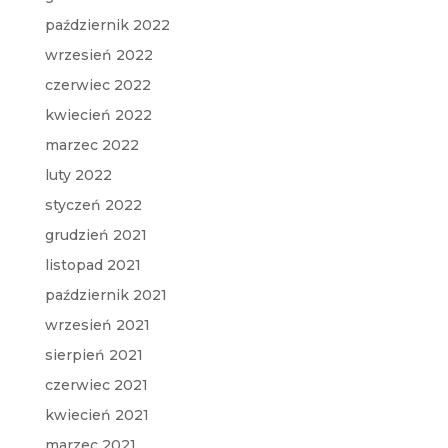
październik 2022
wrzesień 2022
czerwiec 2022
kwiecień 2022
marzec 2022
luty 2022
styczeń 2022
grudzień 2021
listopad 2021
październik 2021
wrzesień 2021
sierpień 2021
czerwiec 2021
kwiecień 2021
marzec 2021