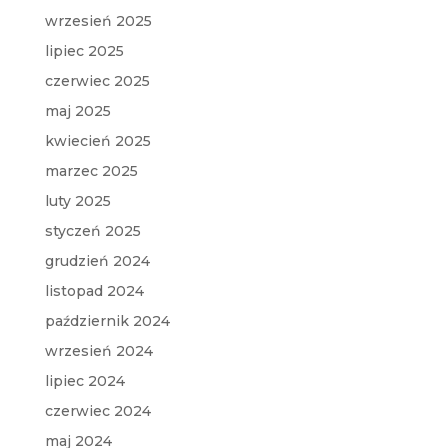
wrzesień 2025
lipiec 2025
czerwiec 2025
maj 2025
kwiecień 2025
marzec 2025
luty 2025
styczeń 2025
grudzień 2024
listopad 2024
październik 2024
wrzesień 2024
lipiec 2024
czerwiec 2024
maj 2024