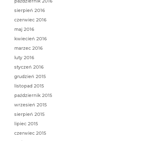
październik 2016
sierpień 2016
czerwiec 2016
maj 2016
kwiecień 2016
marzec 2016
luty 2016
styczeń 2016
grudzień 2015
listopad 2015
październik 2015
wrzesień 2015
sierpień 2015
lipiec 2015
czerwiec 2015