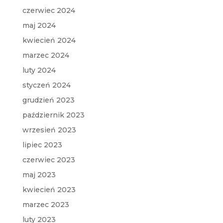
czerwiec 2024
maj 2024
kwiecień 2024
marzec 2024
luty 2024
styczeń 2024
grudzień 2023
październik 2023
wrzesień 2023
lipiec 2023
czerwiec 2023
maj 2023
kwiecień 2023
marzec 2023
luty 2023