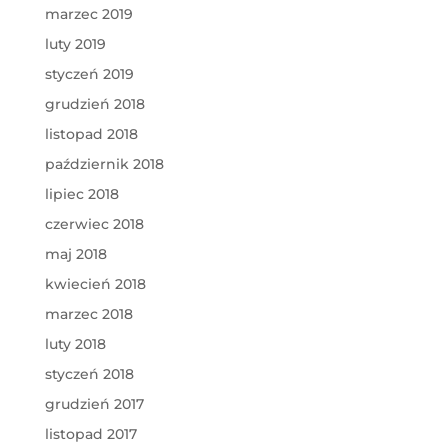
marzec 2019
luty 2019
styczeń 2019
grudzień 2018
listopad 2018
październik 2018
lipiec 2018
czerwiec 2018
maj 2018
kwiecień 2018
marzec 2018
luty 2018
styczeń 2018
grudzień 2017
listopad 2017