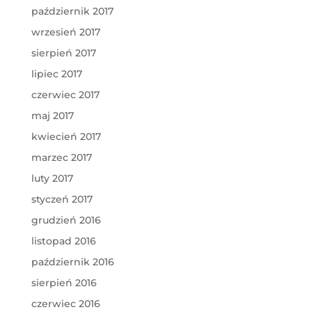
październik 2017
wrzesień 2017
sierpień 2017
lipiec 2017
czerwiec 2017
maj 2017
kwiecień 2017
marzec 2017
luty 2017
styczeń 2017
grudzień 2016
listopad 2016
październik 2016
sierpień 2016
czerwiec 2016