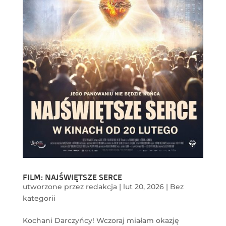
FILM: NAJŚWIĘTSZE SERCE
utworzone przez
redakcja
|
lut 20, 2026
|
Bez
kategorii
Kochani Darczyńcy! Wczoraj miałam okazję