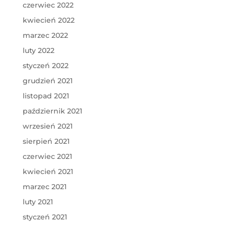
czerwiec 2022
kwiecień 2022
marzec 2022
luty 2022
styczeń 2022
grudzień 2021
listopad 2021
październik 2021
wrzesień 2021
sierpień 2021
czerwiec 2021
kwiecień 2021
marzec 2021
luty 2021
styczeń 2021