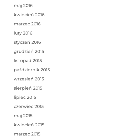
maj 2016
kwiecień 2016
marzec 2016
luty 2016
styczeń 2016
grudzień 2015
listopad 2015
październik 2015
wrzesień 2015
sierpień 2015
lipiec 2015
czerwiec 2015
maj 2015
kwiecień 2015
marzec 2015