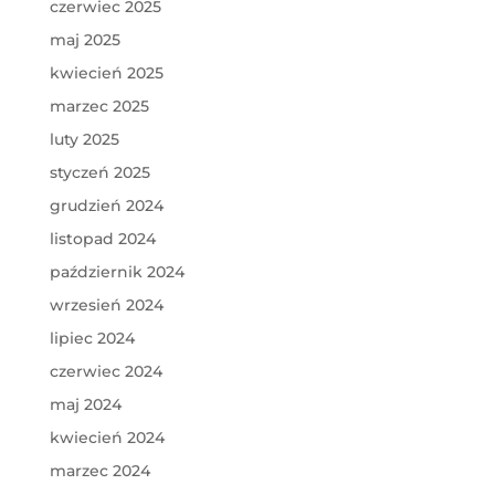
czerwiec 2025
maj 2025
kwiecień 2025
marzec 2025
luty 2025
styczeń 2025
grudzień 2024
listopad 2024
październik 2024
wrzesień 2024
lipiec 2024
czerwiec 2024
maj 2024
kwiecień 2024
marzec 2024