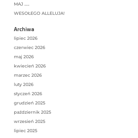
MAJ …..
WESOŁEGO ALLELUJA!
Archiwa
lipiec 2026
czerwiec 2026
maj 2026
kwiecień 2026
marzec 2026
luty 2026
styczeń 2026
grudzień 2025
październik 2025
wrzesień 2025
lipiec 2025