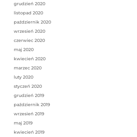
grudzień 2020
listopad 2020
październik 2020
wrzesień 2020
czerwiec 2020
maj 2020
kwiecień 2020
marzec 2020
luty 2020
styczeń 2020
grudzień 2019
październik 2019
wrzesień 2019
maj 2019
kwiecień 2019