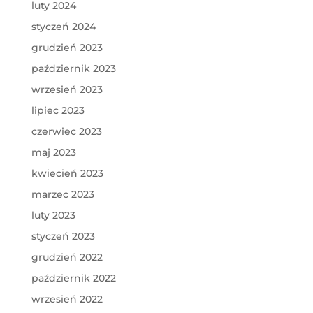
luty 2024
styczeń 2024
grudzień 2023
październik 2023
wrzesień 2023
lipiec 2023
czerwiec 2023
maj 2023
kwiecień 2023
marzec 2023
luty 2023
styczeń 2023
grudzień 2022
październik 2022
wrzesień 2022