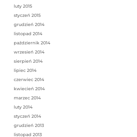
luty 2015
styczeń 2015
grudzień 2014
listopad 2014
październik 2014
wrzesień 2014
sierpień 2014
lipiec 2014
czerwiec 2014
kwiecień 2014
marzec 2014
luty 2014
styczeń 2014
grudzień 2013
listopad 2013