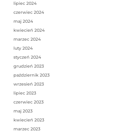
lipiec 2024
czerwiec 2024
maj 2024
kwiecień 2024
marzec 2024
luty 2024
styczeń 2024
grudzień 2023
październik 2023
wrzesień 2023
lipiec 2023
czerwiec 2023
maj 2023
kwiecień 2023
marzec 2023