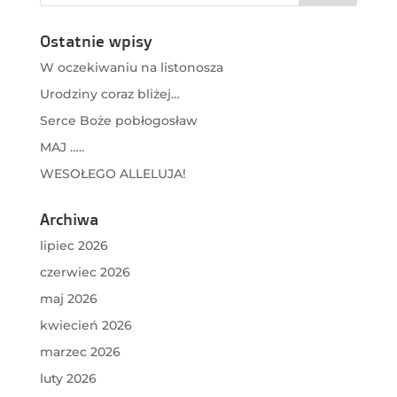
Ostatnie wpisy
W oczekiwaniu na listonosza
Urodziny coraz bliżej…
Serce Boże pobłogosław
MAJ …..
WESOŁEGO ALLELUJA!
Archiwa
lipiec 2026
czerwiec 2026
maj 2026
kwiecień 2026
marzec 2026
luty 2026