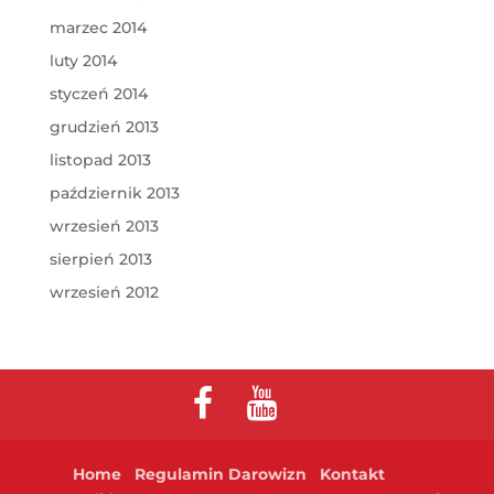
marzec 2014
luty 2014
styczeń 2014
grudzień 2013
listopad 2013
październik 2013
wrzesień 2013
sierpień 2013
wrzesień 2012
Home
Regulamin Darowizn
Kontakt