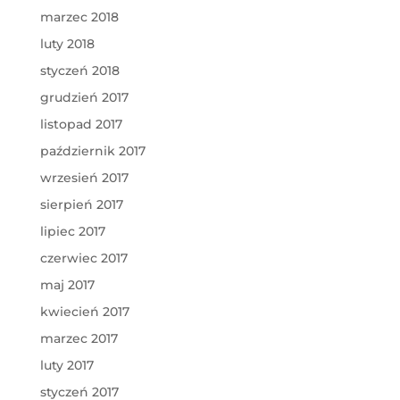
marzec 2018
luty 2018
styczeń 2018
grudzień 2017
listopad 2017
październik 2017
wrzesień 2017
sierpień 2017
lipiec 2017
czerwiec 2017
maj 2017
kwiecień 2017
marzec 2017
luty 2017
styczeń 2017