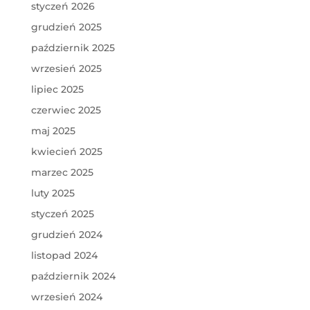
styczeń 2026
grudzień 2025
październik 2025
wrzesień 2025
lipiec 2025
czerwiec 2025
maj 2025
kwiecień 2025
marzec 2025
luty 2025
styczeń 2025
grudzień 2024
listopad 2024
październik 2024
wrzesień 2024