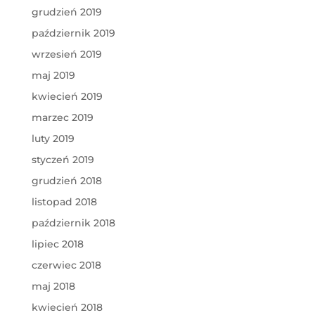
grudzień 2019
październik 2019
wrzesień 2019
maj 2019
kwiecień 2019
marzec 2019
luty 2019
styczeń 2019
grudzień 2018
listopad 2018
październik 2018
lipiec 2018
czerwiec 2018
maj 2018
kwiecień 2018