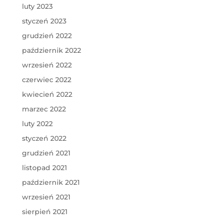
luty 2023
styczeń 2023
grudzień 2022
październik 2022
wrzesień 2022
czerwiec 2022
kwiecień 2022
marzec 2022
luty 2022
styczeń 2022
grudzień 2021
listopad 2021
październik 2021
wrzesień 2021
sierpień 2021