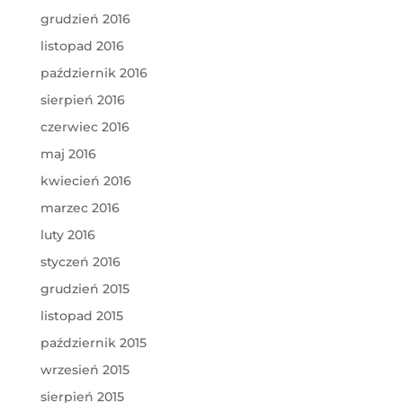
grudzień 2016
listopad 2016
październik 2016
sierpień 2016
czerwiec 2016
maj 2016
kwiecień 2016
marzec 2016
luty 2016
styczeń 2016
grudzień 2015
listopad 2015
październik 2015
wrzesień 2015
sierpień 2015