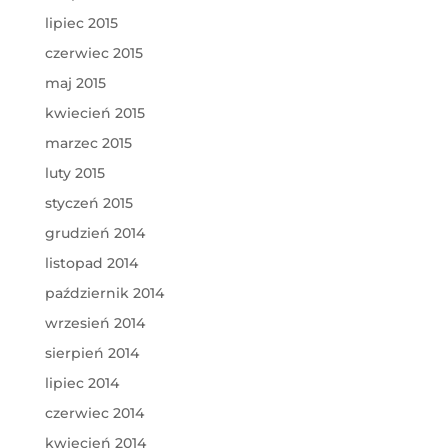
lipiec 2015
czerwiec 2015
maj 2015
kwiecień 2015
marzec 2015
luty 2015
styczeń 2015
grudzień 2014
listopad 2014
październik 2014
wrzesień 2014
sierpień 2014
lipiec 2014
czerwiec 2014
kwiecień 2014