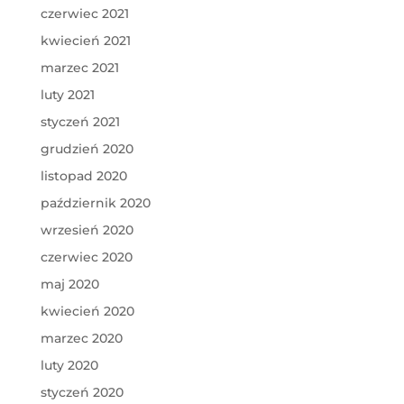
czerwiec 2021
kwiecień 2021
marzec 2021
luty 2021
styczeń 2021
grudzień 2020
listopad 2020
październik 2020
wrzesień 2020
czerwiec 2020
maj 2020
kwiecień 2020
marzec 2020
luty 2020
styczeń 2020